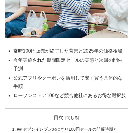
常時100円販売が終了した背景と2025年の価格相場
今年実施された期間限定セールの実態と次回の開催
予測
公式アプリやクーポンを活用して安く買う具体的な
手順
ローソンストア100など競合他社にあるお得な選択肢
目次
## セブンイレブンおにぎり100円セールの開催時期と