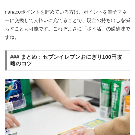
nanacoポイントを貯めている方は、ポイントを電子マネ
ーに交換して支払いに充てることで、現金の持ち出しを減
らすことも可能です。これぞまさに「ポイ活」の醍醐味で
すね。
### まとめ：セブンイレブンおにぎり100円攻
略のコツ