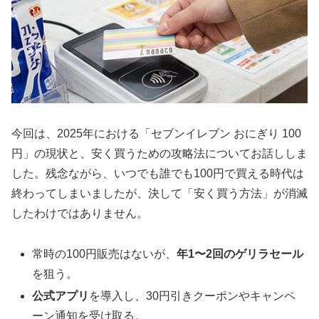
今回は、2025年における「セブンイレブン おにぎり 100
円」の現状と、安く買うための攻略法についてお話ししま
した。残念ながら、いつでも誰でも100円で買える時代は
終わってしまいましたが、決して「安く買う方法」が消滅
したわけではありません。
常時の100円販売はないが、
年1〜2回のゲリラセール
を狙う。
公式アプリ
を導入し、30円引きクーポンやキャンペ
ーン通知を受け取る。