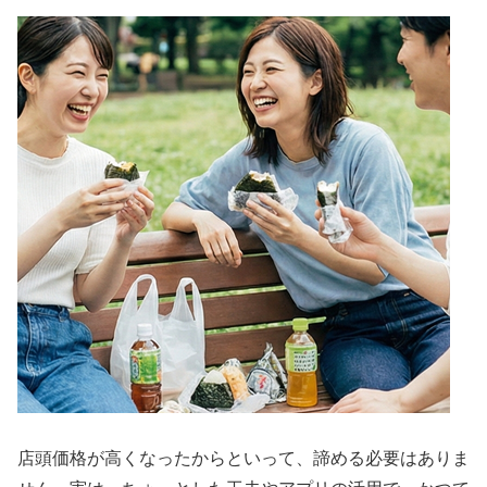
店頭価格が高くなったからといって、諦める必要はありま