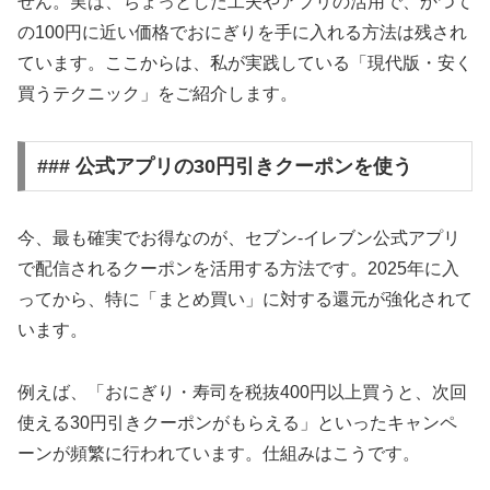
せん。実は、ちょっとした工夫やアプリの活用で、かつて
の100円に近い価格でおにぎりを手に入れる方法は残され
ています。ここからは、私が実践している「現代版・安く
買うテクニック」をご紹介します。
### 公式アプリの30円引きクーポンを使う
今、最も確実でお得なのが、セブン-イレブン公式アプリ
で配信されるクーポンを活用する方法です。2025年に入
ってから、特に「まとめ買い」に対する還元が強化されて
います。
例えば、「おにぎり・寿司を税抜400円以上買うと、次回
使える30円引きクーポンがもらえる」といったキャンペ
ーンが頻繁に行われています。仕組みはこうです。