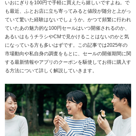
いおにぎりを100円で手軽に買えたら嬉しいですよね。で
も最近、ふとお店に立ち寄ってみると値段が随分と上がっ
ていて驚いた経験はないでしょうか。かつて頻繁に行われ
ていたあの魅力的な100円セールはいつ開催されるのか、
あるいはもうチラシやCMで見かけることはないのかと気
になっている方も多いはずです。この記事では2025年の
市場動向や私自身の調査をもとに、セールの開催期間に関
する最新情報やアプリのクーポンを駆使してお得に購入す
る方法について詳しく解説していきます。