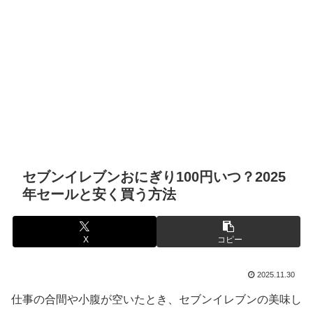
セブンイレブンおにぎり100円いつ？2025
年セールと安く買う方法
X
コピー
2025.11.30
仕事の合間や小腹が空いたとき、セブンイレブンの美味し