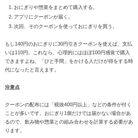
おにぎりや惣菜をまとめて購入する。
アプリにクーポンが届く。
次回、そのクーポンを使っておにぎりを買う。
もし140円のおにぎりに30円引きクーポンを使えば、支払
いは110円。これなら、心理的には
ほぼ100円感覚
で購入
できますよね。「ひと手間」をかける人だけが得をする時
代になったと言えます。
注意点
クーポンの配布には「税抜400円以上」などの条件が付く
ことが多いです。おにぎり1個だけでは届かない場合があ
るので、飲み物や惣菜との組み合わせを計算する必要があ
ります。