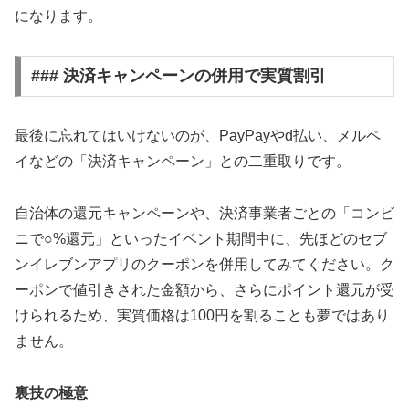
になります。
### 決済キャンペーンの併用で実質割引
最後に忘れてはいけないのが、PayPayやd払い、メルペ
イなどの「決済キャンペーン」との二重取りです。
自治体の還元キャンペーンや、決済事業者ごとの「コンビ
ニで○%還元」といったイベント期間中に、先ほどのセブ
ンイレブンアプリのクーポンを併用してみてください。ク
ーポンで値引きされた金額から、さらにポイント還元が受
けられるため、実質価格は100円を割ることも夢ではあり
ません。
裏技の極意