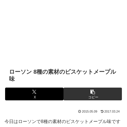
ローソン 8種の素材のビスケットメープル
味
X
コピー
2015.05.09
2017.03.24
今日はローソンで8種の素材のビスケットメープル味です