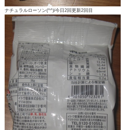
ナチュラルローソン(^^)/今日2回更新2回目