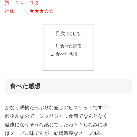
質 １０．４ｇ
評価 ★★★☆☆
目次
食べた評価
食べた感想
食べた感想
かなり穀物たっぷりな感じのビスケットです！
穀物系なので、ジャリジャリ食感でなんとなく
健康になりそうな感じでしたね＾＾ちなみに味
はメープル味ですが、結構濃厚なメープル味