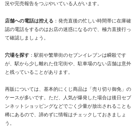
況や完売報告をつぶやいている人がいます。
店舗への電話は控える
：発売直後の忙しい時間帯に在庫確
認の電話をするのはお店の迷惑になるので、極力直接行っ
て確認しましょう。
穴場を探す
：駅前や繁華街のセブンイレブンは瞬殺です
が、駅から少し離れた住宅街や、駐車場のない店舗は意外
と残っていることがあります。
再販については、基本的にくじ商品は「売り切り御免」の
ケースが多いです。ただ、人気が爆発した場合は後日セブ
ンネットショッピングなどでごく少量が放出されることも
稀にあるので、諦めずに情報はチェックしておきましょ
う。