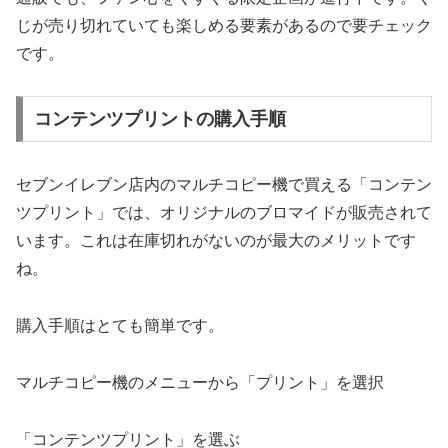
じが売り切れていても楽しめる要素があるので要チェック
です。
コンテンツプリントの購入手順
セブンイレブン店内のマルチコピー機で買える「コンテン
ツプリント」では、オリジナルのブロマイドが販売されて
います。これは在庫切れがないのが最大のメリットです
ね。
購入手順はとても簡単です。
マルチコピー機のメニューから「プリント」を選択
「コンテンツプリント」を選ぶ