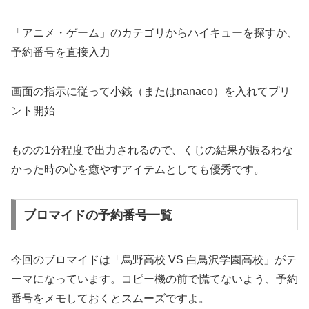
「アニメ・ゲーム」のカテゴリからハイキューを探すか、
予約番号を直接入力
画面の指示に従って小銭（またはnanaco）を入れてプリ
ント開始
ものの1分程度で出力されるので、くじの結果が振るわな
かった時の心を癒やすアイテムとしても優秀です。
ブロマイドの予約番号一覧
今回のブロマイドは「烏野高校 VS 白鳥沢学園高校」がテ
ーマになっています。コピー機の前で慌てないよう、予約
番号をメモしておくとスムーズですよ。