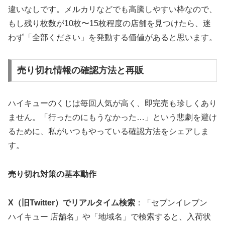
違いなしです。メルカリなどでも高騰しやすい枠なので、
もし残り枚数が10枚〜15枚程度の店舗を見つけたら、迷
わず「全部ください」を発動する価値がある
と思います。
売り切れ情報の確認方法と再販
ハイキューのくじは毎回人気が高く、即完売も珍しくあり
ません。「行ったのにもうなかった…」という悲劇を避け
るために、私がいつもやっている確認方法をシェアしま
す。
売り切れ対策の基本動作
X（旧Twitter）でリアルタイム検索
：「セブンイレブン
ハイキュー 店舗名」や「地域名」で検索すると、入荷状