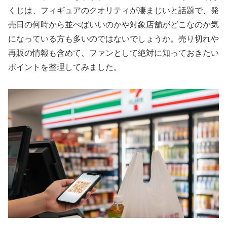
くじは、フィギュアのクオリティが凄まじいと話題で、発
売日の何時から並べばいいのかや対象店舗がどこなのか気
になっている方も多いのではないでしょうか。売り切れや
再販の情報も含めて、ファンとして絶対に知っておきたい
ポイントを整理してみました。