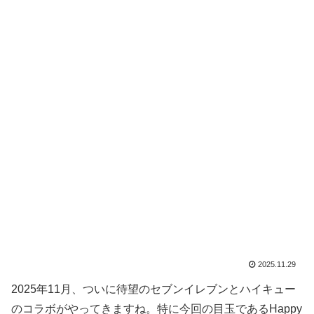
2025.11.29
2025年11月、ついに待望のセブンイレブンとハイキュー
のコラボがやってきますね。特に今回の目玉であるHappy