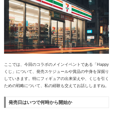
ここでは、今回のコラボのメインイベントである「Happy
くじ」について、発売スケジュールや賞品の中身を深掘り
していきます。特にフィギュアの出来栄えや、くじを引く
ための戦略について、私の経験も交えてお話ししますね。
発売日はいつで何時から開始か