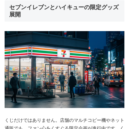
セブンイレブンとハイキューの限定グッズ
展開
くじだけではありません。店舗のマルチコピー機やネット
通販でも、ファン心をくすぐる限定企画が進行中です。く