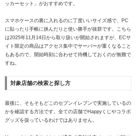
ッカーセット」がおすすめです。
スマホケースの裏に入れるのに丁度いいサイズ感で、PC
に貼ったり手帳に挟んだりと使い勝手が抜群です。こちら
は2025年11月14日から取り扱いが開始されますが、
ECサ
イト限定の商品はアクセス集中でサーバーが重くなること
もある
ので、開始時刻に合わせて待機しておくのが無難で
すね。
対象店舗の検索と探し方
最後に、そもそもどこのセブンイレブンで実施しているの
かを確認する方法です。全ての店舗でHappyくじやコラボ
グッズを扱っているわけではありません。