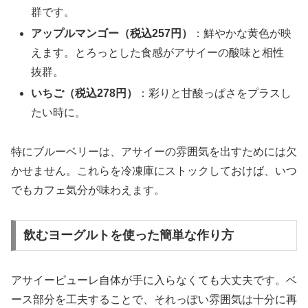
群です。
アップルマンゴー（税込257円）
：鮮やかな黄色が映
えます。とろっとした食感がアサイーの酸味と相性
抜群。
いちご（税込278円）
：彩りと甘酸っぱさをプラスし
たい時に。
特にブルーベリーは、アサイーの雰囲気を出すためには欠
かせません。これらを冷凍庫にストックしておけば、いつ
でもカフェ気分が味わえます。
飲むヨーグルトを使った簡単な作り方
アサイーピューレ自体が手に入らなくても大丈夫です。ベ
ース部分を工夫することで、それっぽい雰囲気は十分に再