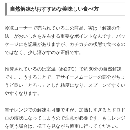
自然解凍がおすすめな美味しい食べ方
冷凍コーナーで売られているこの商品、実は「解凍の作
法」がおいしさを左右する重要なポイントなんです。パッ
ケージにも記載がありますが、カチカチの状態で食べるの
ではなく、少し溶かすのが正解です。
推奨されているのは
室温（約20℃）で約30分の自然解凍
です。こうすることで、アサイースムージーの部分がちょ
うど良い「とろっ」とした粘度になり、スプーンですくい
やすくなります。
電子レンジでの解凍も可能ですが、加熱しすぎるとドロド
ロの液状になってしまうので注意が必要です。もしレンジ
を使う場合は、様子を見ながら慎重に行ってください。