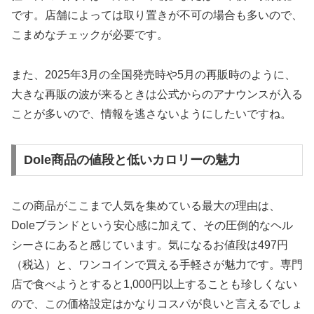
です。店舗によっては取り置きが不可の場合も多いので、
こまめなチェックが必要です。
また、2025年3月の全国発売時や5月の再販時のように、
大きな再販の波が来るときは公式からのアナウンスが入る
ことが多いので、情報を逃さないようにしたいですね。
Dole商品の値段と低いカロリーの魅力
この商品がここまで人気を集めている最大の理由は、
Doleブランドという安心感に加えて、その圧倒的なヘル
シーさにあると感じています。気になるお値段は
497円
（税込）
と、ワンコインで買える手軽さが魅力です。専門
店で食べようとすると1,000円以上することも珍しくない
ので、この価格設定はかなりコスパが良いと言えるでしょ