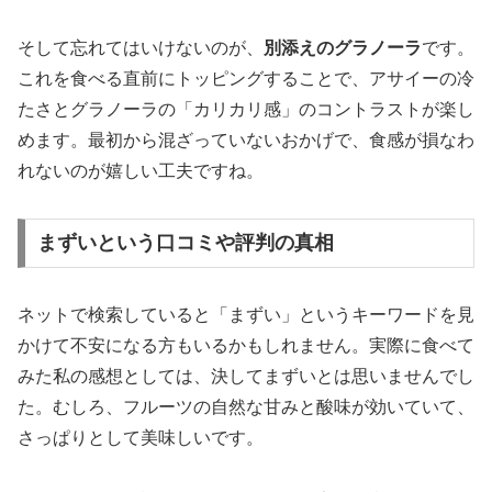
そして忘れてはいけないのが、
別添えのグラノーラ
です。
これを食べる直前にトッピングすることで、アサイーの冷
たさとグラノーラの「カリカリ感」のコントラストが楽し
めます。最初から混ざっていないおかげで、食感が損なわ
れないのが嬉しい工夫ですね。
まずいという口コミや評判の真相
ネットで検索していると「まずい」というキーワードを見
かけて不安になる方もいるかもしれません。実際に食べて
みた私の感想としては、決してまずいとは思いませんでし
た。むしろ、フルーツの自然な甘みと酸味が効いていて、
さっぱりとして美味しいです。