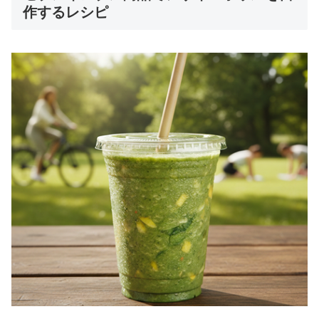
作するレシピ