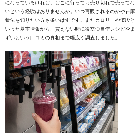
になっているけれど、どこに行っても売り切れで売ってな
いという経験はありませんか。いつ再販されるのかや在庫
状況を知りたい方も多いはずです。またカロリーや値段と
いった基本情報から、買えない時に役立つ自作レシピやま
ずいという口コミの真相まで幅広く調査しました。