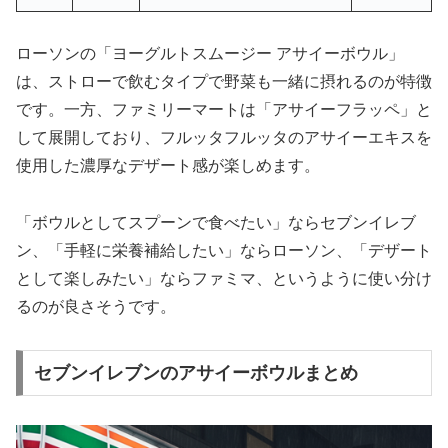
ローソンの「ヨーグルトスムージー アサイーボウル」
は、ストローで飲むタイプで野菜も一緒に摂れるのが特徴
です。一方、ファミリーマートは「アサイーフラッペ」と
して展開しており、フルッタフルッタのアサイーエキスを
使用した濃厚なデザート感が楽しめます。
「ボウルとしてスプーンで食べたい」ならセブンイレブ
ン、「手軽に栄養補給したい」ならローソン、「デザート
として楽しみたい」ならファミマ、というように使い分け
るのが良さそうです。
セブンイレブンのアサイーボウルまとめ