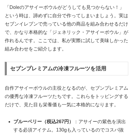
「Doleのアサイーボウルがどうしても見つからない！」
という時は、諦めずに自分で作ってしまいましょう。実は
セブンイレブンで売っている他の商品を組み合わせるだけ
で、かなり本格的な「ジェネリック・アサイーボウル」が
作れるんです。ここでは、私が実際に試して美味しかった
組み合わせをご紹介します。
セブンプレミアムの冷凍フルーツを活用
自作アサイーボウルの主役となるのが、セブンプレミアム
の優秀な冷凍フルーツたちです。これらをトッピングする
だけで、見た目も栄養価も一気に本格的になります。
ブルーベリー（税込267円）
：アサイーの紫色を演出
する必須アイテム。130gも入っているのでコスパ抜