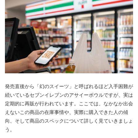
発売直後から「幻のスイーツ」と呼ばれるほど入手困難が
続いているセブンイレブンのアサイーボウルですが、実は
定期的に再販が行われています。ここでは、なかなか出会
えないこの商品の在庫事情や、実際に購入できた人の傾
向、そして商品のスペックについて詳しく見ていきましょ
う。