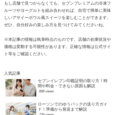
もし店舗で見つからなくても、セブンプレミアムの冷凍フ
ルーツやヨーグルトを組み合わせれば、自宅で簡単に美味
しいアサイーボウル風スイーツを楽しむことができます。
ぜひ、自分好みの楽しみ方を見つけてみてくださいね。
※本記事の情報は執筆時点のものです。店舗の在庫状況や
価格は変動する可能性があります。正確な情報は公式サイ
ト等をご確認ください。
人気記事
セブンイレブン印鑑証明の取り方！時
間や料金・できない原因も解説
898 views
ローソンでのゆうパックの送り方ガイ
ド！準備から発送まで解説
739 views