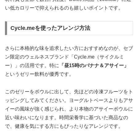
い低カロリーで抑えられるのも嬉しいポイントです。
Cycle.meを使ったアレンジ方法
さらに本格的な味を追求したい方におすすめなのが、セブ
ン限定のウェルネスブランド「Cycle.me（サイクルミ
ー）」の活用です。特に
「昼15時のバナナ＆アサイー」
というゼリー飲料が優秀です。
このゼリーをボウルに出して、先ほどの冷凍フルーツをト
ッピングしてみてください。ヨーグルトベースよりもアサ
イーの風味が強く感じられ、より本物のアサイーボウルに
近い味わいになります。時間栄養学に基づいた商品なの
で、健康を気にする方にもぴったりなアレンジです。