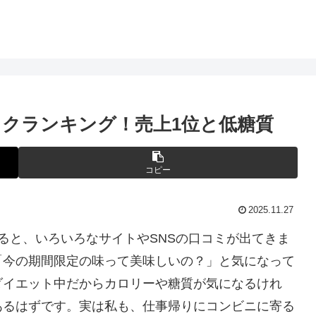
ックランキング！売上1位と低糖質
コピー
2025.11.27
すると、いろいろなサイトやSNSの口コミが出てきま
「今の期間限定の味って美味しいの？」と気になって
ダイエット中だからカロリーや糖質が気になるけれ
あるはずです。実は私も、仕事帰りにコンビニに寄る