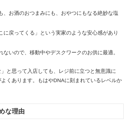
も、お酒のおつまみにも、おやつにもなる絶妙な塩
こに戻ってくる」という実家のような安心感があり
れないので、移動中やデスクワークのお供に最適。
な」と思って入店しても、レジ前に立つと無意識に
よくあります。もはやDNAに刻まれているレベルか
めな理由