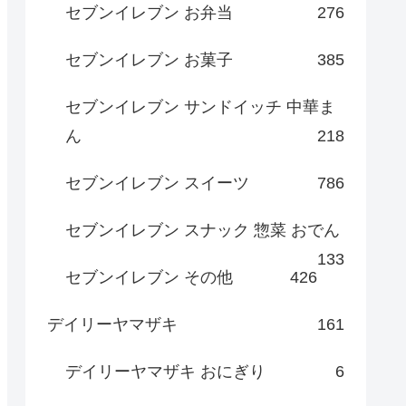
セブンイレブン お弁当
276
セブンイレブン お菓子
385
セブンイレブン サンドイッチ 中華ま
ん
218
セブンイレブン スイーツ
786
セブンイレブン スナック 惣菜 おでん
133
セブンイレブン その他
426
デイリーヤマザキ
161
デイリーヤマザキ おにぎり
6