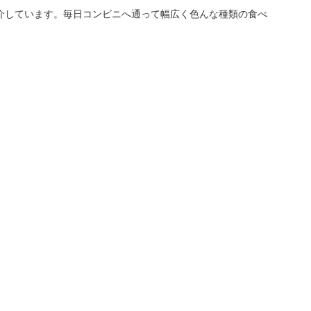
介しています。毎日コンビニへ通って幅広く色んな種類の食べ