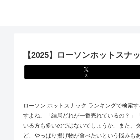
【2025】ローソンホットスナ
X
ローソン ホットスナック ランキングで検索
すよね。「結局どれが一番売れているの？」
いる方も多いのではないでしょうか。また、
ど、やっぱり揚げ物が食べたいという悩みも