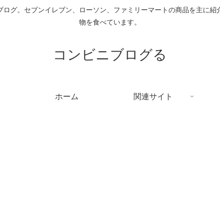
ブログ。セブンイレブン、ローソン、ファミリーマートの商品を主に紹
物を食べています。
コンビニブログる
ホーム
関連サイト