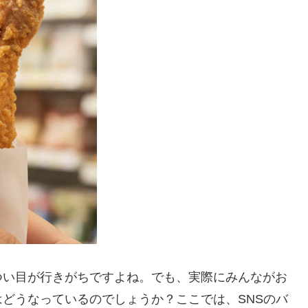
つい目が行きがちですよね。でも、実際にみんながお
どうなっているのでしょうか？ここでは、SNSのバ