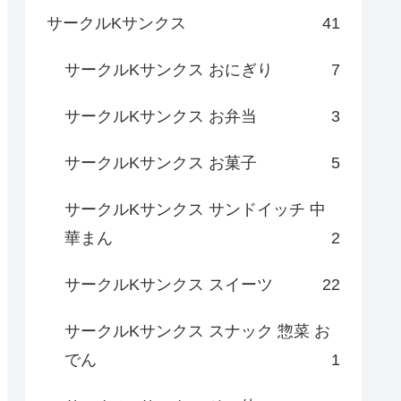
サークルKサンクス
41
サークルKサンクス おにぎり
7
サークルKサンクス お弁当
3
サークルKサンクス お菓子
5
サークルKサンクス サンドイッチ 中
華まん
2
サークルKサンクス スイーツ
22
サークルKサンクス スナック 惣菜 お
でん
1