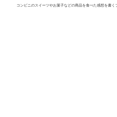
コンビニのスイーツやお菓子などの商品を食べた感想を書く