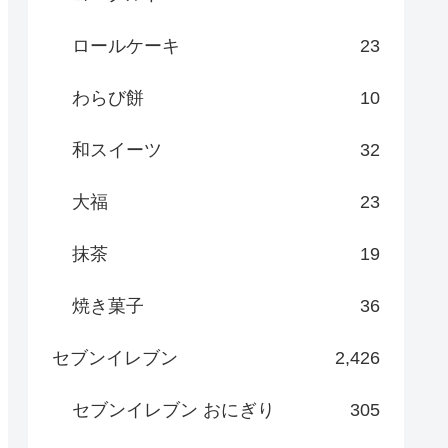
ロールケーキ
23
わらび餅
10
和スイーツ
32
大福
23
抹茶
19
焼き菓子
36
セブンイレブン
2,426
セブンイレブン おにぎり
305