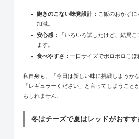
飽きのこない味覚設計：
ご飯のおかずに
加減。
安心感：
「いろいろ試したけど、結局こ
ます。
食べやすさ：
一口サイズでポロポロこぼ
私自身も、「今日は新しい味に挑戦しようか
「レギュラーください」と言ってしまうことが
もしれません。
冬はチーズで夏はレッドがおすす