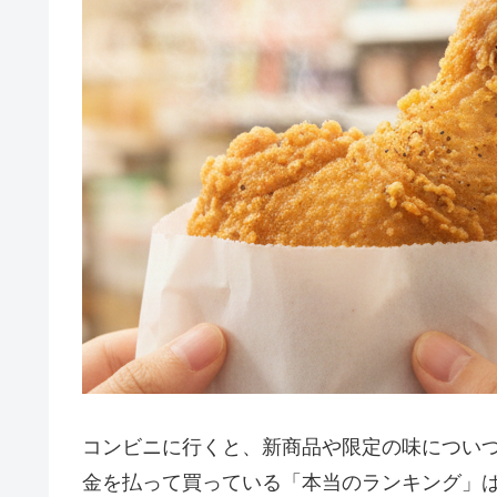
コンビニに行くと、新商品や限定の味につい
金を払って買っている「本当のランキング」は