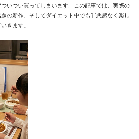
ずついつい買ってしまいます。この記事では、実際の
話題の新作、そしてダイエット中でも罪悪感なく楽し
ていきます。