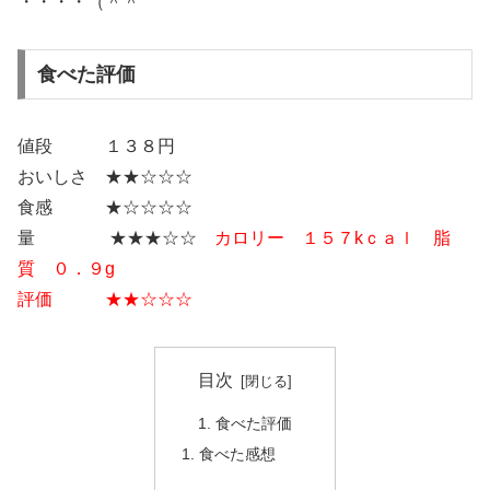
・・・・（＾＾
食べた評価
値段 １３８円
おいしさ ★★☆☆☆
食感 ★☆☆☆☆
量 ★★★☆☆
カロリー １５７kｃａｌ 脂
質 ０．９g
評価 ★★☆☆☆
目次
食べた評価
食べた感想