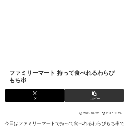
ファミリーマート 持って食べれるわらび
もち串
X
コピー
2015.04.22
2017.03.24
今日はファミリーマートで持って食べれるわらびもち串で