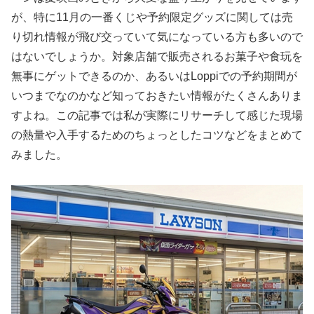
が、特に11月の一番くじや予約限定グッズに関しては売
り切れ情報が飛び交っていて気になっている方も多いので
はないでしょうか。対象店舗で販売されるお菓子や食玩を
無事にゲットできるのか、あるいはLoppiでの予約期間が
いつまでなのかなど知っておきたい情報がたくさんありま
すよね。この記事では私が実際にリサーチして感じた現場
の熱量や入手するためのちょっとしたコツなどをまとめて
みました。