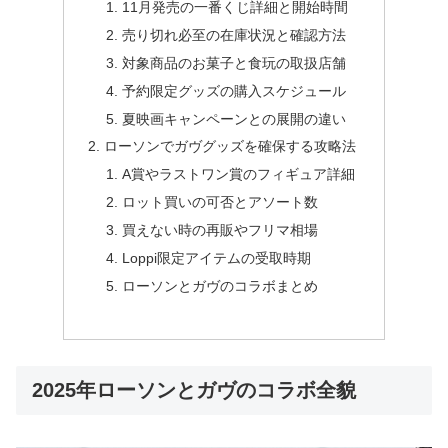
11月発売の一番くじ詳細と開始時間
売り切れ必至の在庫状況と確認方法
対象商品のお菓子と食玩の取扱店舗
予約限定グッズの購入スケジュール
夏映画キャンペーンとの展開の違い
ローソンでガヴグッズを確保する攻略法
A賞やラストワン賞のフィギュア詳細
ロット買いの可否とアソート数
買えない時の再販やフリマ相場
Loppi限定アイテムの受取時期
ローソンとガヴのコラボまとめ
2025年ローソンとガヴのコラボ全貌