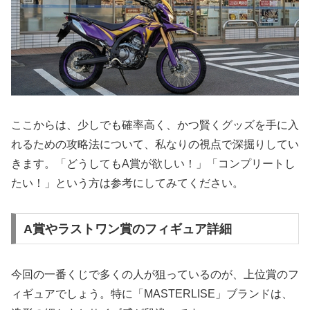
ここからは、少しでも確率高く、かつ賢くグッズを手に入
れるための攻略法について、私なりの視点で深掘りしてい
きます。「どうしてもA賞が欲しい！」「コンプリートし
たい！」という方は参考にしてみてください。
A賞やラストワン賞のフィギュア詳細
今回の一番くじで多くの人が狙っているのが、上位賞のフ
ィギュアでしょう。特に「MASTERLISE」ブランドは、