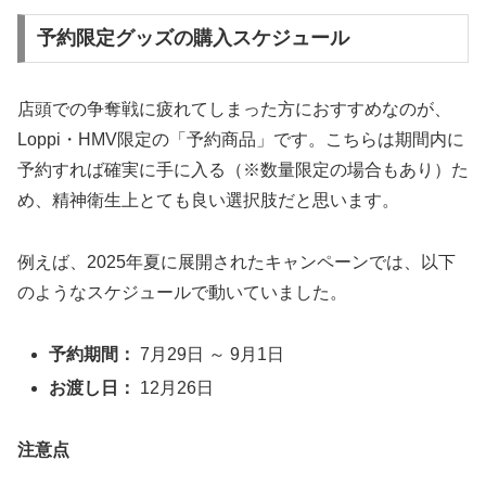
予約限定グッズの購入スケジュール
店頭での争奪戦に疲れてしまった方におすすめなのが、
Loppi・HMV限定の「予約商品」です。こちらは期間内に
予約すれば確実に手に入る（※数量限定の場合もあり）た
め、精神衛生上とても良い選択肢だと思います。
例えば、2025年夏に展開されたキャンペーンでは、以下
のようなスケジュールで動いていました。
予約期間：
7月29日 ～ 9月1日
お渡し日：
12月26日
注意点