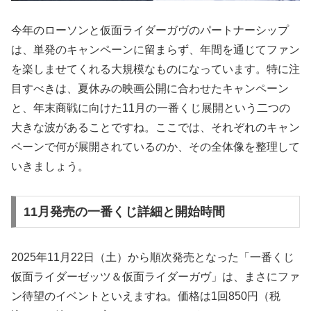
今年のローソンと仮面ライダーガヴのパートナーシップ
は、単発のキャンペーンに留まらず、年間を通じてファン
を楽しませてくれる大規模なものになっています。特に注
目すべきは、夏休みの映画公開に合わせたキャンペーン
と、年末商戦に向けた11月の一番くじ展開という二つの
大きな波があることですね。ここでは、それぞれのキャン
ペーンで何が展開されているのか、その全体像を整理して
いきましょう。
11月発売の一番くじ詳細と開始時間
2025年11月22日（土）から順次発売となった「一番くじ
仮面ライダーゼッツ＆仮面ライダーガヴ」は、まさにファ
ン待望のイベントといえますね。価格は1回850円（税