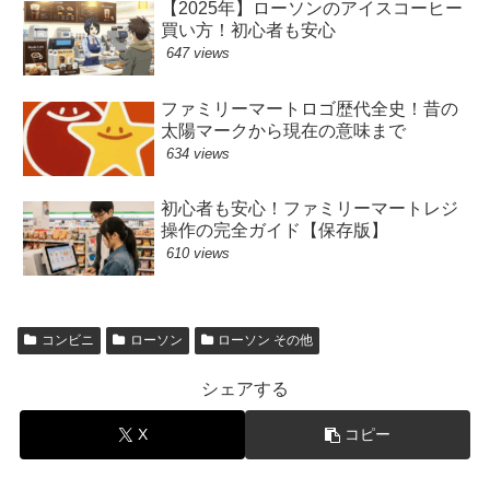
【2025年】ローソンのアイスコーヒー
買い方！初心者も安心
647 views
ファミリーマートロゴ歴代全史！昔の
太陽マークから現在の意味まで
634 views
初心者も安心！ファミリーマートレジ
操作の完全ガイド【保存版】
610 views
コンビニ
ローソン
ローソン その他
シェアする
X
コピー