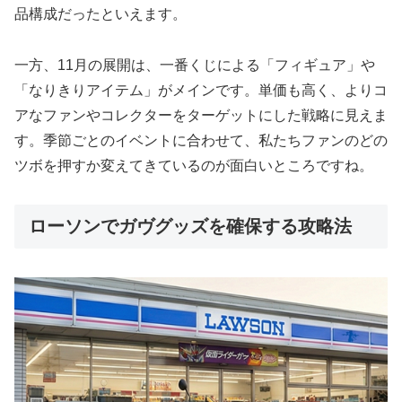
品構成だったといえます。
一方、11月の展開は、一番くじによる「フィギュア」や
「なりきりアイテム」がメインです。単価も高く、よりコ
アなファンやコレクターをターゲットにした戦略に見えま
す。季節ごとのイベントに合わせて、私たちファンのどの
ツボを押すか変えてきているのが面白いところですね。
ローソンでガヴグッズを確保する攻略法