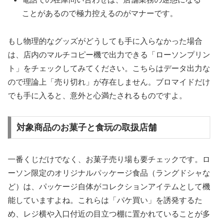
ことがあるので極力控えるのがマナーです。
もし物理的なグッズがどうしても手に入らなかった場合
は、店内のマルチコピー機で出力できる「ローソンプリン
ト」をチェックしてみてください。こちらはデータ出力な
ので
理論上「売り切れ」が存在しません
。ブロマイドだけ
でも手に入ると、意外と心満たされるものですよ。
対象商品のお菓子と食玩の取扱店舗
一番くじだけでなく、お菓子売り場も要チェックです。ロ
ーソン限定のオリジナルパッケージ食品（ラングドシャな
ど）は、パッケージ自体がコレクションアイテムとして機
能していますよね。これらは「パケ買い」を誘発するた
め、レジ横や入口付近の目立つ棚に置かれていることが多