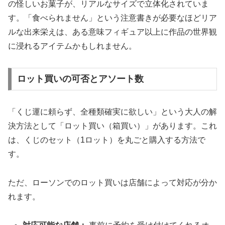
の怪しいお菓子が、リアルなサイズで立体化されていま
す。「食べられません」という注意書きが必要なほどリア
ルな出来栄えは、ある意味フィギュア以上に作品の世界観
に浸れるアイテムかもしれません。
ロット買いの可否とアソート数
「くじ運に頼らず、全種類確実に欲しい」という大人の解
決方法として「ロット買い（箱買い）」があります。これ
は、くじのセット（1ロット）を丸ごと購入する方法で
す。
ただ、ローソンでのロット買いは店舗によって対応が分か
れます。