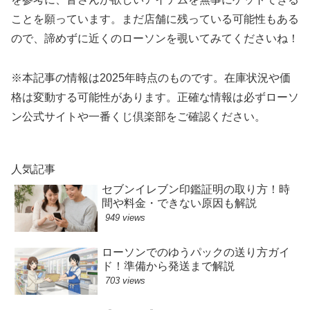
ことを願っています。まだ店舗に残っている可能性もある
ので、諦めずに近くのローソンを覗いてみてくださいね！
※本記事の情報は2025年時点のものです。在庫状況や価
格は変動する可能性があります。正確な情報は必ずローソ
ン公式サイトや一番くじ倶楽部をご確認ください。
人気記事
セブンイレブン印鑑証明の取り方！時
間や料金・できない原因も解説
949 views
ローソンでのゆうパックの送り方ガイ
ド！準備から発送まで解説
703 views