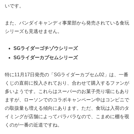
いです。
また、バンダイキャンディ事業部から発売されている食玩
シリーズも見逃せません。
SGライダーゴチゾウシリーズ
SGライダーカプセムシリーズ
特に11月17日発売の「SGライダーカプセム02」は、一番
くじの直前に投入されており、合わせて購入するファンが
多いようです。これらはスーパーのお菓子売り場にもあり
ますが、ローソンでのコラボキャンペーン中はコンビニで
の取扱量も増える傾向にあります。ただ、食玩は入荷のタ
イミングが店舗によってバラバラなので、こまめに棚を覗
くのが一番の近道ですね。