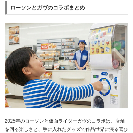
ローソンとガヴのコラボまとめ
2025年のローソンと仮面ライダーガヴのコラボは、店舗
を回る楽しさと、手に入れたグッズで作品世界に浸る喜び