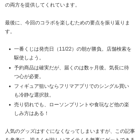
の両方を提供してくれています。
最後に、今回のコラボを楽しむための要点を振り返りま
す。
一番くじは発売日（11/22）の朝が勝負。店舗検索を
駆使しよう。
予約商品は確実だが、届くのは数ヶ月後。気長に待
つ心が必要。
フィギュア狙いならフリマアプリでのシングル買い
も冷静な選択肢。
売り切れでも、ローソンプリントや食玩など他の楽
しみ方はある！
人気のグッズはすぐになくなってしまいますが、この記事
を参考に、皆さんが欲しいアイテムを無事にゲットできる