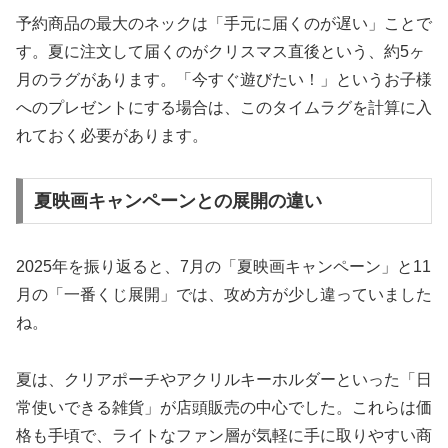
予約商品の最大のネックは「手元に届くのが遅い」ことで
す。夏に注文して届くのがクリスマス直後という、約5ヶ
月のラグがあります。「今すぐ遊びたい！」というお子様
へのプレゼントにする場合は、このタイムラグを計算に入
れておく必要があります。
夏映画キャンペーンとの展開の違い
2025年を振り返ると、7月の「夏映画キャンペーン」と11
月の「一番くじ展開」では、攻め方が少し違っていました
ね。
夏は、クリアポーチやアクリルキーホルダーといった「日
常使いできる雑貨」が店頭販売の中心でした。これらは価
格も手頃で、ライトなファン層が気軽に手に取りやすい商