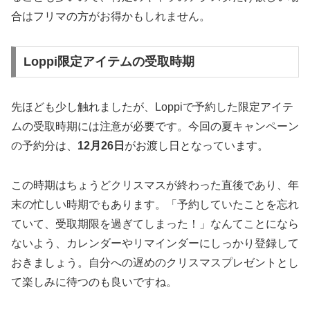
合はフリマの方がお得かもしれません。
Loppi限定アイテムの受取時期
先ほども少し触れましたが、Loppiで予約した限定アイテ
ムの受取時期には注意が必要です。今回の夏キャンペーン
の予約分は、
12月26日
がお渡し日となっています。
この時期はちょうどクリスマスが終わった直後であり、年
末の忙しい時期でもあります。「予約していたことを忘れ
ていて、受取期限を過ぎてしまった！」なんてことになら
ないよう、カレンダーやリマインダーにしっかり登録して
おきましょう。自分への遅めのクリスマスプレゼントとし
て楽しみに待つのも良いですね。