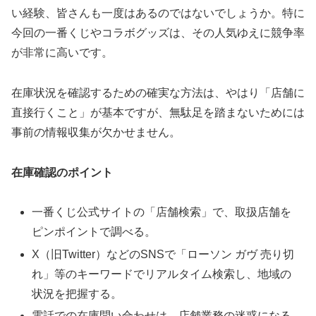
い経験、皆さんも一度はあるのではないでしょうか。特に
今回の一番くじやコラボグッズは、その人気ゆえに競争率
が非常に高いです。
在庫状況を確認するための確実な方法は、やはり「店舗に
直接行くこと」が基本ですが、無駄足を踏まないためには
事前の情報収集が欠かせません。
在庫確認のポイント
一番くじ公式サイトの「店舗検索」で、取扱店舗を
ピンポイントで調べる。
X（旧Twitter）などのSNSで「ローソン ガヴ 売り切
れ」等のキーワードでリアルタイム検索し、地域の
状況を把握する。
電話での在庫問い合わせは、店舗業務の迷惑になる