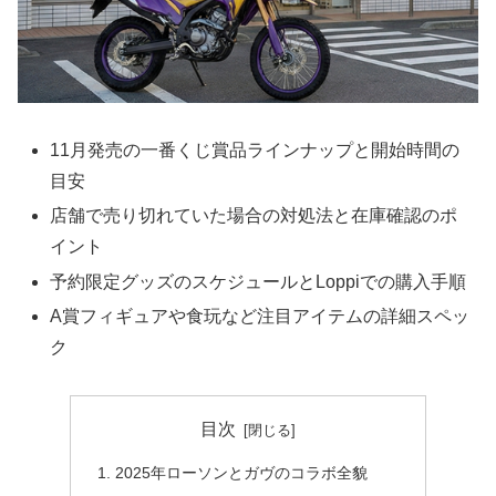
11月発売の一番くじ賞品ラインナップと開始時間の
目安
店舗で売り切れていた場合の対処法と在庫確認のポ
イント
予約限定グッズのスケジュールとLoppiでの購入手順
A賞フィギュアや食玩など注目アイテムの詳細スペッ
ク
目次
2025年ローソンとガヴのコラボ全貌