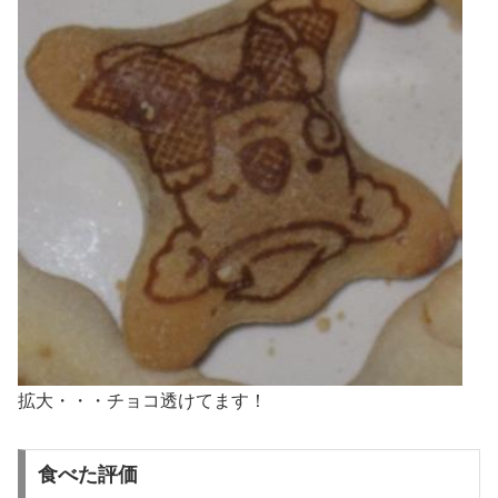
拡大・・・チョコ透けてます！
食べた評価