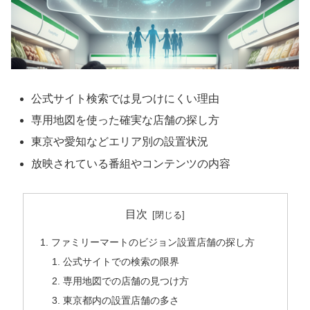
公式サイト検索では見つけにくい理由
専用地図を使った確実な店舗の探し方
東京や愛知などエリア別の設置状況
放映されている番組やコンテンツの内容
目次
ファミリーマートのビジョン設置店舗の探し方
公式サイトでの検索の限界
専用地図での店舗の見つけ方
東京都内の設置店舗の多さ