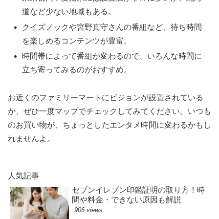
道など少ない地域もある。
クイズノックや宮野真守さんの番組など、待ち時間
を楽しめるコンテンツが豊富。
時間帯によって番組が変わるので、いろんな時間に
立ち寄ってみるのがおすすめ。
お近くのファミリーマートにビジョンが設置されている
か、ぜひ一度マップでチェックしてみてください。いつも
のお買い物が、ちょっとしたエンタメ時間に変わるかもし
れませんよ。
人気記事
セブンイレブン印鑑証明の取り方！時
間や料金・できない原因も解説
906 views