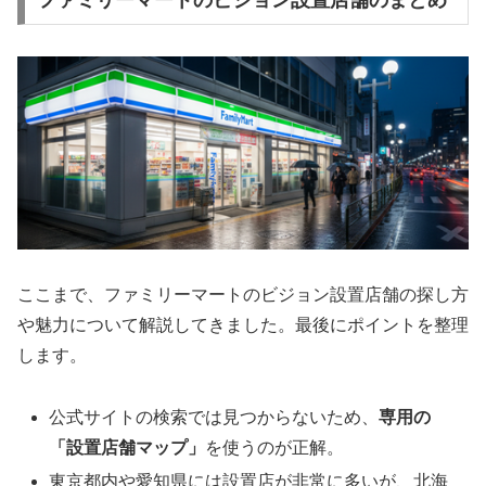
ファミリーマートのビジョン設置店舗のまとめ
ここまで、ファミリーマートのビジョン設置店舗の探し方
や魅力について解説してきました。最後にポイントを整理
します。
公式サイトの検索では見つからないため、
専用の
「設置店舗マップ」
を使うのが正解。
東京都内や愛知県には設置店が非常に多いが、北海