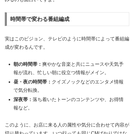
時間帯で変わる番組編成
実はこのビジョン、テレビのように時間帯によって番組編
成が変わるんです。
朝の時間帯：
爽やかな音楽と共にニュースや天気予
報が流れ、忙しい朝に役立つ情報がメイン。
昼・夜の時間帯：
クイズノックなどのエンタメ情報
で気分転換。
深夜帯：
落ち着いたトーンのコンテンツや、お得情
報など。
このように、お店に来る人の属性や気分に合わせて内容が
切り替わっています。いつ行っても同じCMばかりではな