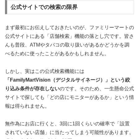
公式サイトでの検索の限界
まず最初にお伝えしておきたいのが、ファミリーマートの
公式サイトにある「店舗検索」機能の落とし穴です。皆さ
んも普段、ATMやタバコの取り扱いがあるかどうかを調
べるために使ったことがあるかもしれません。
しかし、実はこの公式検索機能には
「FamilyMartVision（デジタルサイネージ）」という絞
り込み条件が存在しない
のです。そのため、一生懸命公式
サイトで探しても「どの店にモニターがあるか」という情
報は得られません。
無作為にお店に行くと、3回に1回くらいの確率で「設置
されていない店舗」に当たってしまう可能性があります。