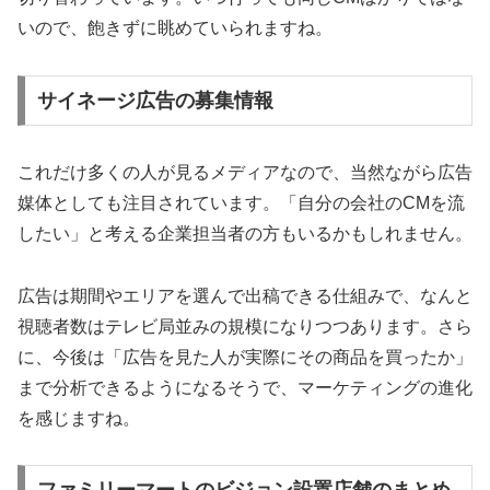
いので、飽きずに眺めていられますね。
サイネージ広告の募集情報
これだけ多くの人が見るメディアなので、当然ながら広告
媒体としても注目されています。「自分の会社のCMを流
したい」と考える企業担当者の方もいるかもしれません。
広告は期間やエリアを選んで出稿できる仕組みで、なんと
視聴者数はテレビ局並みの規模になりつつあります。さら
に、今後は「広告を見た人が実際にその商品を買ったか」
まで分析できるようになるそうで、マーケティングの進化
を感じますね。