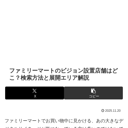
ファミリーマートのビジョン設置店舗はど
こ？検索方法と展開エリア解説
X
コピー
2025.11.20
ファミリーマートでお買い物中に見かける、あの大きなデ