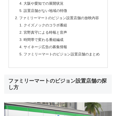
大阪や愛知での展開状況
設置店舗がない地域の特徴
ファミリーマートのビジョン設置店舗の放映内容
クイズノックのコラボ番組
宮野真守による時報と音声
時間帯で変わる番組編成
サイネージ広告の募集情報
ファミリーマートのビジョン設置店舗のまとめ
ファミリーマートのビジョン設置店舗の探
し方