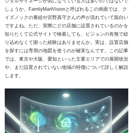
ジタルサイネージが気になっている方は多いのではないで
しょうか。FamilyMartVisionと呼ばれるこの画面では、ク
イズノックの番組や宮野真守さんの声が流れていて面白い
ですよね。ただ、実際にどの店舗に設置されているのかを
知りたくて公式サイトで検索しても、ビジョンの有無で絞
り込めなくて困った経験はありませんか。実は、設置店舗
を探すには専用の地図を使うのが確実なんです。この記事
では、東京や大阪、愛知といった主要エリアでの展開状況
や、まだ設置されていない地域の特徴について詳しく解説
します。