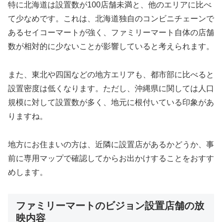
特に北海道は設置数が100店舗未満と、他のエリアに比べ
て少なめです。これは、北海道独自のコンビニチェーンで
あるセイコーマートが強く、ファミリーマート自体の店舗
数が相対的に少ないことが影響していると考えられます。
また、東北や四国などの地方エリアも、都市部に比べると
設置密度は低くなります。ただし、沖縄県に関しては人口
規模に対して設置数が多く、地元に根付いている印象があ
りますね。
地方にお住まいの方は、近隣に設置店があるかどうか、事
前に専用マップで確認してからお出かけすることをおすす
めします。
ファミリーマートのビジョン設置店舗の放
映内容