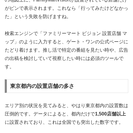
がピンで表示されます。これなら「行ってみたけどなかっ
た」という失敗を防げますね。
検索エンジンで「ファミリーマート ビジョン 設置店舗 マ
ップ」のように入力すると、ゲート・ワンの公式ページに
たどり着けます。推し活で特定の番組を見たい時や、広告
の出稿を検討していて視察したい時には必須のツールで
す。
東京都内の設置店舗の多さ
エリア別の状況を見てみると、やはり東京都内の設置数は
圧倒的です。データによると、都内だけで
1,500店舗以上
に設置されており、これは全国でも突出した数字です。