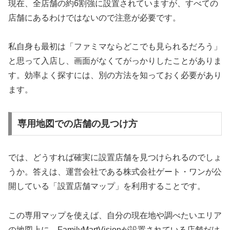
現在、全店舗の約6割強に設置されていますが、すべての
店舗にあるわけではないので注意が必要です。
私自身も最初は「ファミマならどこでも見られるだろう」
と思って入店し、画面がなくてがっかりしたことがありま
す。効率よく探すには、別の方法を知っておく必要があり
ます。
専用地図での店舗の見つけ方
では、どうすれば確実に設置店舗を見つけられるのでしょ
うか。答えは、運営会社である株式会社ゲート・ワンが公
開している
「設置店舗マップ」を利用すること
です。
この専用マップを使えば、自分の現在地や調べたいエリア
の地図上に、FamilyMartVisionが設置されている店舗だけ