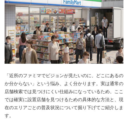
「近所のファミマでビジョンが見たいのに、どこにあるの
か分からない」という悩み、よく分かります。実は通常の
店舗検索では見つけにくい仕組みになっているため、ここ
では確実に設置店舗を見つけるための具体的な方法と、現
在のエリアごとの普及状況について掘り下げてご紹介しま
す。