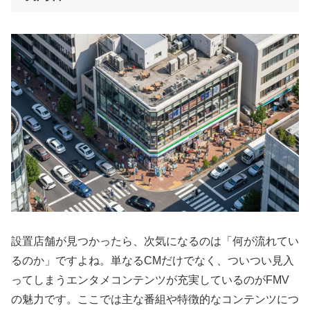
設置店舗が見つかったら、次気になるのは「何が流れてい
るのか」ですよね。単なるCMだけでなく、ついつい見入
ってしまうエンタメコンテンツが充実しているのがFMV
の魅力です。ここでは主な番組や特徴的なコンテンツにつ