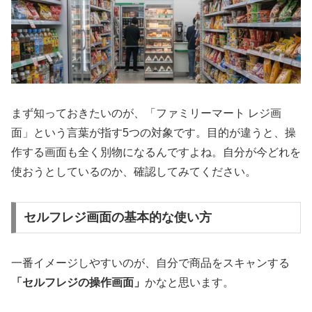
まず知っておきたいのが、「ファミリーマート レジ画
面」という言葉が指す5つの対象です。目的が違うと、操
作する画面も全く別物になるんですよね。自分が今どれを
使おうとしているのか、確認してみてください。
セルフレジ画面の基本的な使い方
一番イメージしやすいのが、自分で商品をスキャンする
「セルフレジの操作画面」
かなと思います。