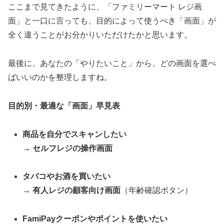
ここまで見てきたように、「ファミリーマート レジ画
面」と一口に言っても、目的によって使うべき「画面」が
全く違うことがお分かりいただけたかと思います。
最後に、あなたの「やりたいこと」から、どの画面を選べ
ばいいのかを整理しますね。
目的別・最適な「画面」早見表
商品を自分でスキャンしたい
→
セルフレジの操作画面
タバコやお酒を買いたい
→
有人レジの顧客向け画面
（年齢確認ボタン）
FamiPayクーポンやポイントを使いたい