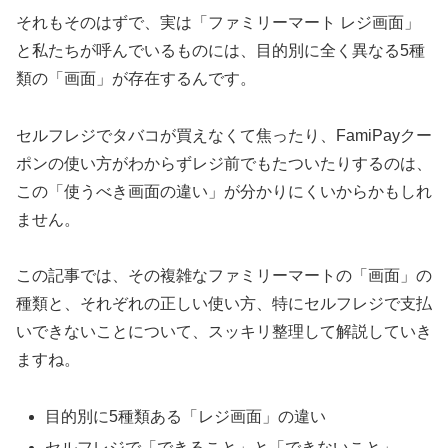
それもそのはずで、実は「ファミリーマート レジ画面」
と私たちが呼んでいるものには、目的別に全く異なる5種
類の「画面」が存在するんです。
セルフレジでタバコが買えなくて焦ったり、FamiPayクー
ポンの使い方がわからずレジ前でもたついたりするのは、
この「使うべき画面の違い」が分かりにくいからかもしれ
ません。
この記事では、その複雑なファミリーマートの「画面」の
種類と、それぞれの正しい使い方、特にセルフレジで支払
いできないことについて、スッキリ整理して解説していき
ますね。
目的別に5種類ある「レジ画面」の違い
セルフレジで「できること」と「できないこと」