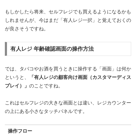
もしかしたら将来、セルフレジでも買えるようになるかも
しれませんが、今はまだ「有人レジ一択」と覚えておくの
が良さそうですね。
有人レジ 年齢確認画面の操作方法
では、タバコやお酒を買うときに操作する「画面」は何か
というと、
「有人レジの顧客向け画面（カスタマーディス
プレイ）」
のことですね。
これはセルフレジの大きな画面とは違い、レジカウンター
の上にある小さなタッチパネルです。
操作フロー