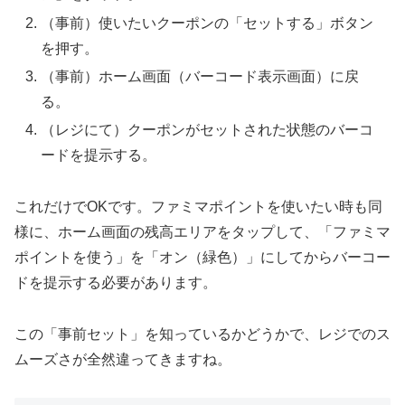
（事前）使いたいクーポンの「セットする」ボタン
を押す。
（事前）ホーム画面（バーコード表示画面）に戻
る。
（レジにて）クーポンがセットされた状態のバーコ
ードを提示する。
これだけでOKです。ファミマポイントを使いたい時も同
様に、ホーム画面の残高エリアをタップして、「ファミマ
ポイントを使う」を「オン（緑色）」にしてからバーコー
ドを提示する必要があります。
この「事前セット」を知っているかどうかで、レジでのス
ムーズさが全然違ってきますね。