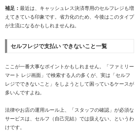
補足：
最近は、キャッシュレス決済専用のセルフレジも増
えてきている印象です。省力化のため、今後はこのタイプ
が主流になるかもしれませんね。
セルフレジで支払い できないこと一覧
ここが一番大事なポイントかもしれません。「ファミリー
マート レジ画面」で検索する人の多くが、実は
「セルフ
レジでできないこと」
をしようとして困っているケースが
多いんですよね。
法律やお店の運用ルール上、「スタッフの確認」が必須な
サービスは、セルフ（自己完結）では扱えない、というわ
けです。