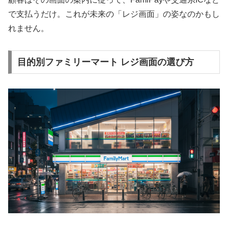
で支払うだけ。これが未来の「レジ画面」の姿なのかもし
れません。
目的別ファミリーマート レジ画面の選び方