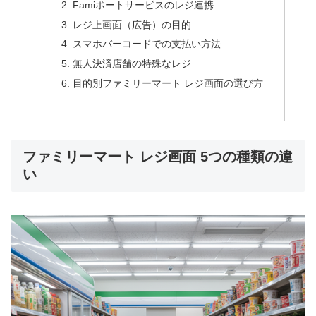
Famiポートサービスのレジ連携
レジ上画面（広告）の目的
スマホバーコードでの支払い方法
無人決済店舗の特殊なレジ
目的別ファミリーマート レジ画面の選び方
ファミリーマート レジ画面 5つの種類の違
い