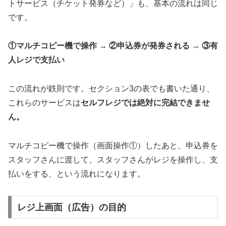
トサービス（チケット発券など）」も、基本の流れは同じ
です。
①マルチコピー機で操作 → ②申込券が発券される → ③有
人レジで支払い
この流れが鉄則です。セクション3の表でも書いた通り、
これらのサービスは
セルフレジでは絶対に完結できませ
ん。
マルチコピー機で操作（画面操作①）したあと、申込券を
スタッフさんに渡して、スタッフさんがレジを操作し、支
払いをする、という流れになります。
レジ上画面（広告）の目的