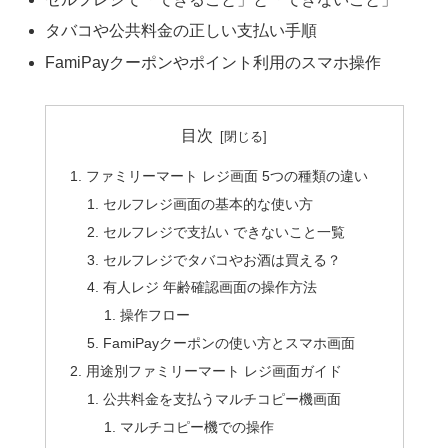
タバコや公共料金の正しい支払い手順
FamiPayクーポンやポイント利用のスマホ操作
目次
ファミリーマート レジ画面 5つの種類の違い
セルフレジ画面の基本的な使い方
セルフレジで支払い できないこと一覧
セルフレジでタバコやお酒は買える？
有人レジ 年齢確認画面の操作方法
操作フロー
FamiPayクーポンの使い方とスマホ画面
用途別ファミリーマート レジ画面ガイド
公共料金を支払うマルチコピー機画面
マルチコピー機での操作