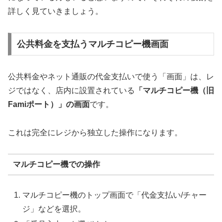
詳しく見ていきましょう。
公共料金を支払うマルチコピー機画面
公共料金やネット通販の代金支払いで使う「画面」は、レ
ジではなく、店内に設置されている
「マルチコピー機（旧
Famiポート）」の画面
です。
これは完全にレジから独立した操作になります。
マルチコピー機での操作
マルチコピー機のトップ画面で「代金支払い/チャー
ジ」などを選択。