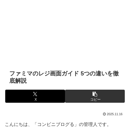
ファミマのレジ画面ガイド 5つの違いを徹
底解説
X
コピー
2025.11.16
こんにちは、「コンビニブログる」の管理人です。