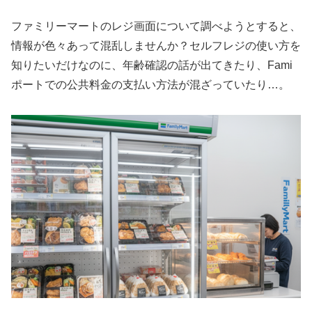
ファミリーマートのレジ画面について調べようとすると、
情報が色々あって混乱しませんか？セルフレジの使い方を
知りたいだけなのに、年齢確認の話が出てきたり、Fami
ポートでの公共料金の支払い方法が混ざっていたり…。