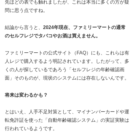
先ほどの表でも触れましたが、これは本当に多くの方が疑
問に思う点ですね。
結論から言うと、
2024年現在、ファミリーマートの通常
のセルフレジでタバコやお酒は買えません。
ファミリーマートの公式サイト（FAQ）にも、これらは有
人レジで購入するよう明記されています。したがって、多
くの人が探しているであろう
「セルフレジの年齢確認画
面」そのものが、現状のシステムには存在しない
んです。
将来は変わるかも？
とはいえ、人手不足対策として、マイナンバーカードや運
転免許証を使った「自動年齢確認システム」の実証実験は
行われているようです。