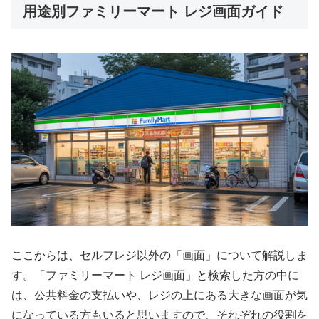
用途別ファミリーマート レジ画面ガイド
ここからは、セルフレジ以外の「画面」について解説しま
す。「ファミリーマート レジ画面」と検索した方の中に
は、公共料金の支払いや、レジの上にある大きな画面が気
になっている方もいると思いますので、それぞれの役割を