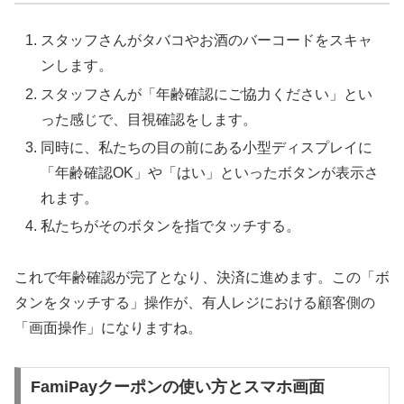
スタッフさんがタバコやお酒のバーコードをスキャ
ンします。
スタッフさんが「年齢確認にご協力ください」とい
った感じで、目視確認をします。
同時に、私たちの目の前にある
小型ディスプレイに
「年齢確認OK」や「はい」といったボタンが表示
さ
れます。
私たちがそのボタンを指でタッチする。
これで年齢確認が完了となり、決済に進めます。この「ボ
タンをタッチする」操作が、有人レジにおける顧客側の
「画面操作」になりますね。
FamiPayクーポンの使い方とスマホ画面