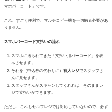
マホバーコード」です。
これ、すごく便利で、マルチコピー機を一切触る必要があ
りません。
スマホバーコード支払いの流れ
スマホに送られてきた「支払い用バーコード」を表
示させます。
それを（申込券の代わりに）
有人レジ
でスタッフさ
んに見せます。
スタッフさんがスキャンしてくれれば、そのままレ
ジで支払いができます。
ただし、これも
セルフレジでは対応していない
ので、必ず