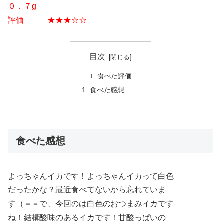
０．７g
評価 ★★★☆☆
目次
食べた評価
食べた感想
食べた感想
よっちゃんイカです！よっちゃんイカって白色
だったかな？最近食べてないから忘れていま
す（＝＝で、今回のは白色のおつまみイカです
ね！結構酸味のあるイカです！甘酸っぱいの