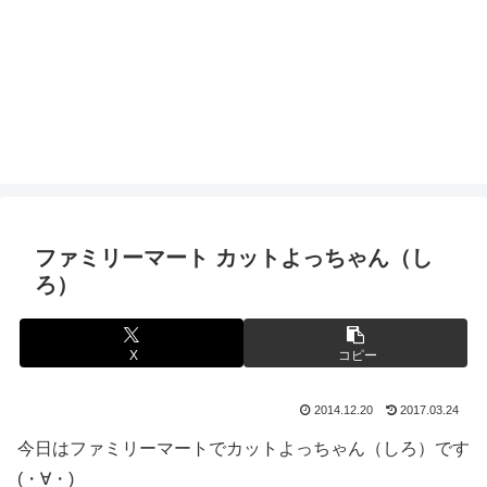
ファミリーマート カットよっちゃん（し
ろ）
X
コピー
2014.12.20
2017.03.24
今日はファミリーマートでカットよっちゃん（しろ）です
(・∀・)