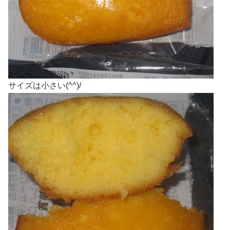
サイズは小さい(^^)/