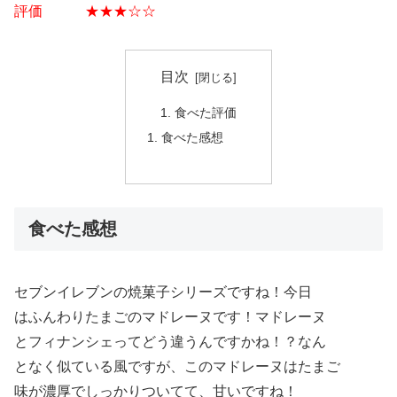
評価 ★★★☆☆
目次
食べた評価
食べた感想
食べた感想
セブンイレブンの焼菓子シリーズですね！今日
はふんわりたまごのマドレーヌです！マドレーヌ
とフィナンシェってどう違うんですかね！？なん
となく似ている風ですが、このマドレーヌはたまご
味が濃厚でしっかりついてて、甘いですね！