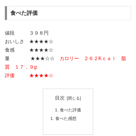
食べた評価
値段 ３９８円
おいしさ ★★★★☆
食感 ★★★★☆
量 ★★★☆☆
カロリー ２６２Kｃａｌ 脂
質 １７．９g
評価 ★★★★☆
目次
食べた評価
食べた感想