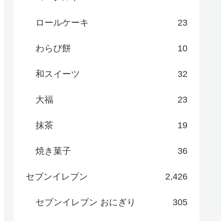
ロールケーキ
23
わらび餅
10
和スイーツ
32
大福
23
抹茶
19
焼き菓子
36
セブンイレブン
2,426
セブンイレブン おにぎり
305