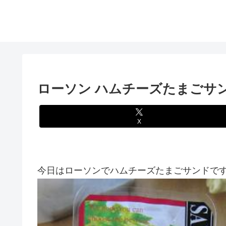
ローソン ハムチーズたまごサ
X
今日はローソンでハムチーズたまごサンドです(