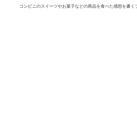
コンビニのスイーツやお菓子などの商品を食べた感想を書く