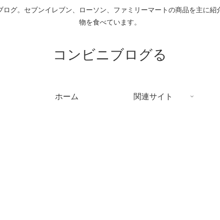
ブログ。セブンイレブン、ローソン、ファミリーマートの商品を主に紹
物を食べています。
コンビニブログる
ホーム
関連サイト