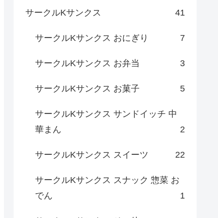
サークルKサンクス
41
サークルKサンクス おにぎり
7
サークルKサンクス お弁当
3
サークルKサンクス お菓子
5
サークルKサンクス サンドイッチ 中
華まん
2
サークルKサンクス スイーツ
22
サークルKサンクス スナック 惣菜 お
でん
1