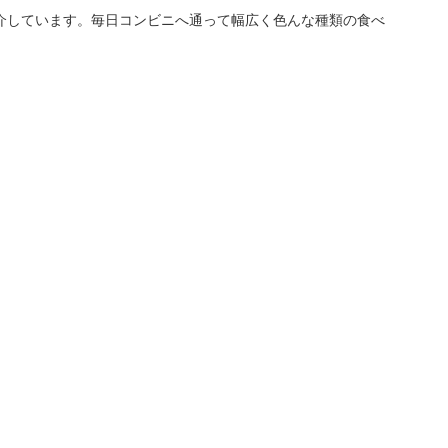
介しています。毎日コンビニへ通って幅広く色んな種類の食べ