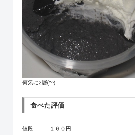
何気に2層(^^)
食べた評価
値段 １６０円