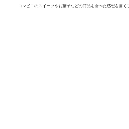
コンビニのスイーツやお菓子などの商品を食べた感想を書く