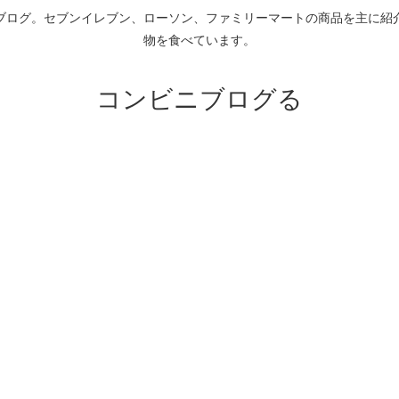
ブログ。セブンイレブン、ローソン、ファミリーマートの商品を主に紹
物を食べています。
コンビニブログる