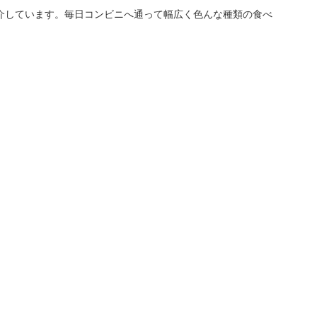
介しています。毎日コンビニへ通って幅広く色んな種類の食べ