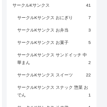
サークルKサンクス
41
サークルKサンクス おにぎり
7
サークルKサンクス お弁当
3
サークルKサンクス お菓子
5
サークルKサンクス サンドイッチ 中
華まん
2
サークルKサンクス スイーツ
22
サークルKサンクス スナック 惣菜 お
でん
1