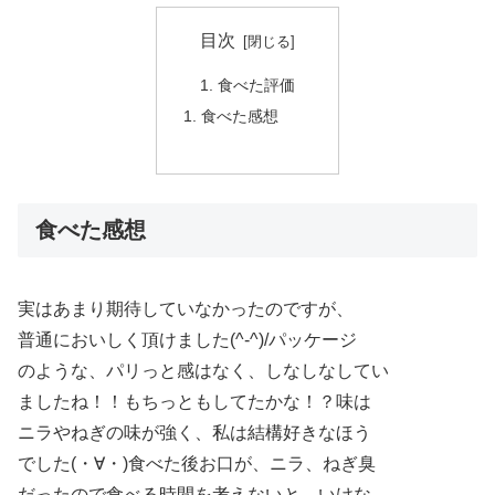
目次
食べた評価
食べた感想
食べた感想
実はあまり期待していなかったのですが、
普通においしく頂けました(^-^)/パッケージ
のような、パリっと感はなく、しなしなしてい
ましたね！！もちっともしてたかな！？味は
ニラやねぎの味が強く、私は結構好きなほう
でした(・∀・)食べた後お口が、ニラ、ねぎ臭
だったので食べる時間を考えないと、いけな