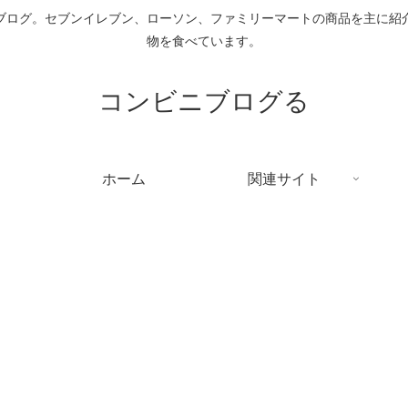
ブログ。セブンイレブン、ローソン、ファミリーマートの商品を主に紹
物を食べています。
コンビニブログる
ホーム
関連サイト