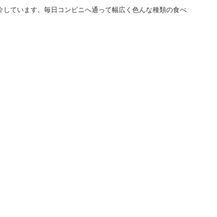
介しています。毎日コンビニへ通って幅広く色んな種類の食べ