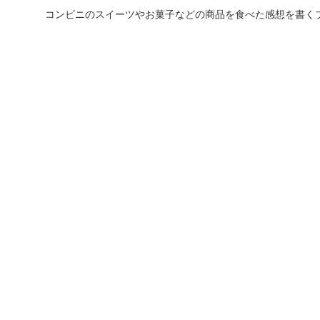
コンビニのスイーツやお菓子などの商品を食べた感想を書く