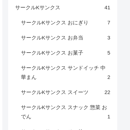
サークルKサンクス
41
サークルKサンクス おにぎり
7
サークルKサンクス お弁当
3
サークルKサンクス お菓子
5
サークルKサンクス サンドイッチ 中
華まん
2
サークルKサンクス スイーツ
22
サークルKサンクス スナック 惣菜 お
でん
1