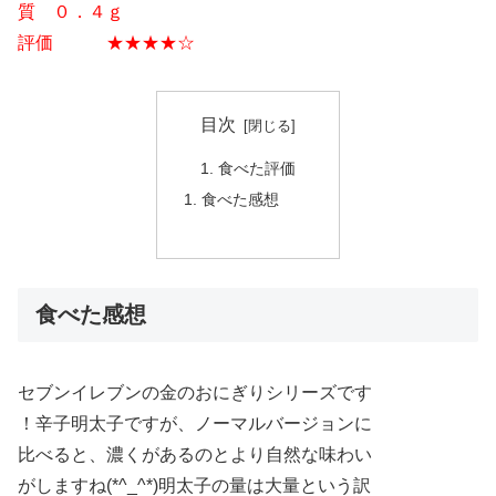
質 ０．４ｇ
評価 ★★★★☆
目次
食べた評価
食べた感想
食べた感想
セブンイレブンの金のおにぎりシリーズです
！辛子明太子ですが、ノーマルバージョンに
比べると、濃くがあるのとより自然な味わい
がしますね(*^_^*)明太子の量は大量という訳