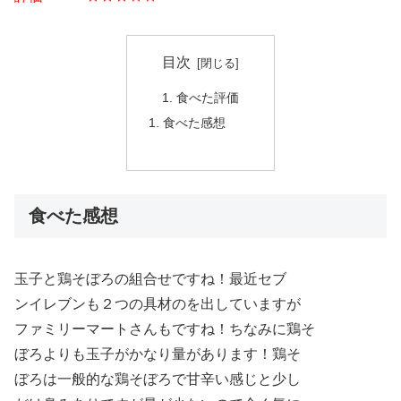
目次
食べた評価
食べた感想
食べた感想
玉子と鶏そぼろの組合せですね！最近セブ
ンイレブンも２つの具材のを出していますが
ファミリーマートさんもですね！ちなみに鶏そ
ぼろよりも玉子がかなり量があります！鶏そ
ぼろは一般的な鶏そぼろで甘辛い感じと少し