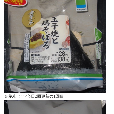
金芽米（^^)/今日2回更新の1回目