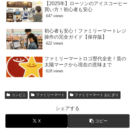
【2025年】ローソンのアイスコーヒー
買い方！初心者も安心
647 views
初心者も安心！ファミリーマートレジ
操作の完全ガイド【保存版】
622 views
ファミリーマートロゴ歴代全史！昔の
太陽マークから現在の意味まで
618 views
コンビニ
ファミリーマート
ファミリーマート おにぎり
シェアする
X
コピー