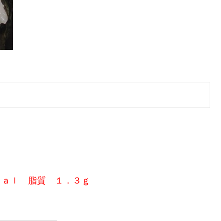
ｃａｌ 脂質 １．３ｇ