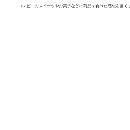
コンビニのスイーツやお菓子などの商品を食べた感想を書く