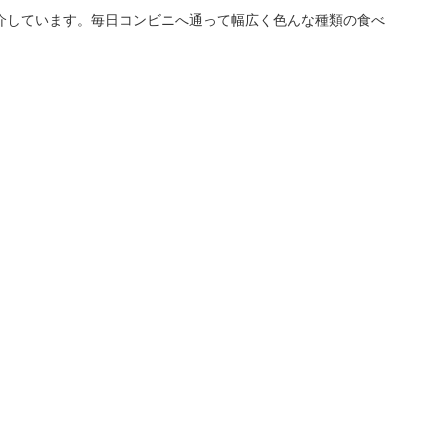
介しています。毎日コンビニへ通って幅広く色んな種類の食べ