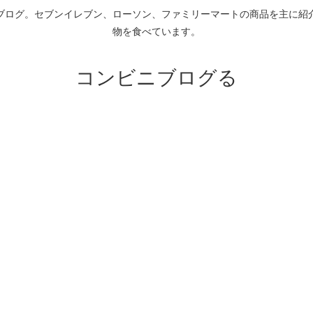
ブログ。セブンイレブン、ローソン、ファミリーマートの商品を主に紹
物を食べています。
コンビニブログる