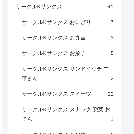
サークルKサンクス
41
サークルKサンクス おにぎり
7
サークルKサンクス お弁当
3
サークルKサンクス お菓子
5
サークルKサンクス サンドイッチ 中
華まん
2
サークルKサンクス スイーツ
22
サークルKサンクス スナック 惣菜 お
でん
1