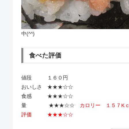
中(^^)
食べた評価
値段 １６０円
おいしさ ★★★☆☆
食感 ★★★☆☆
量 ★★★☆☆
カロリー １５７K
評価 ★★★☆☆