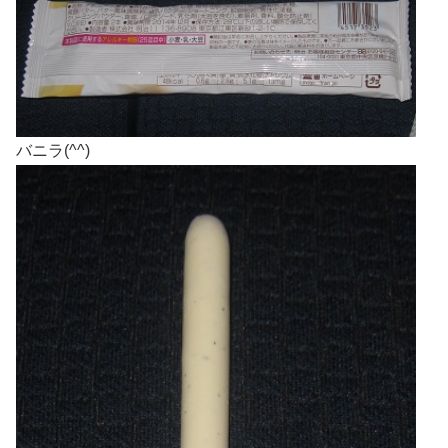
バニラ(^^)