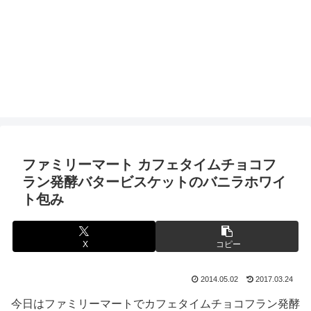
ファミリーマート カフェタイムチョコフ
ラン発酵バタービスケットのバニラホワイ
ト包み
X
コピー
2014.05.02
2017.03.24
今日はファミリーマートでカフェタイムチョコフラン発酵