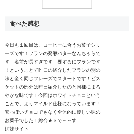
食べた感想
今日も１回目は、コーヒーに合うお菓子シリ
ーズです！フランの発酵バターなんちゃらで
す！名前が長すぎです！要するにフランです
！ということで昨日の紹介したフランの別の
味と全く同じフレーズでスタートです！ビス
ケットの部分は昨日紹介したのと同様にまろ
やかな味です！今回はホワイトチョコという
ことで、よりマイルド仕様になっています！
安っぽいチョコでもなく全体的に優しい味の
お菓子でした！総合★３で～～す！
姉妹サイト