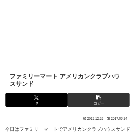
ファミリーマート アメリカンクラブハウ
スサンド
X
コピー
2013.12.26
2017.03.24
今日はファミリーマートでアメリカンクラブハウスサンド