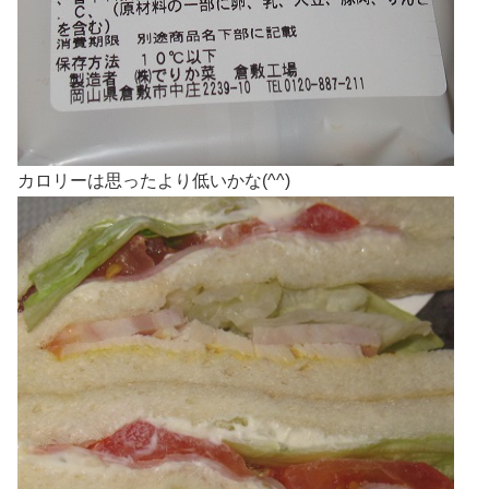
カロリーは思ったより低いかな(^^)