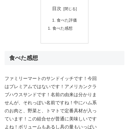
目次
食べた評価
食べた感想
食べた感想
ファミリーマートのサンドイッチです！今回
はプレミアムではないです！アメリカンクラ
ブハウスサンドです！名前の由来は分かりま
せんが、それっぽい名前ですね！中にハム系
のお肉と、野菜と、トマトで定番具材が入っ
ています！この組合せが普通に美味しいです
よね！ボリュームもあるし具の量もいっぱい