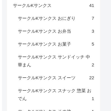
サークルKサンクス
41
サークルKサンクス おにぎり
7
サークルKサンクス お弁当
3
サークルKサンクス お菓子
5
サークルKサンクス サンドイッチ 中
華まん
2
サークルKサンクス スイーツ
22
サークルKサンクス スナック 惣菜 お
でん
1