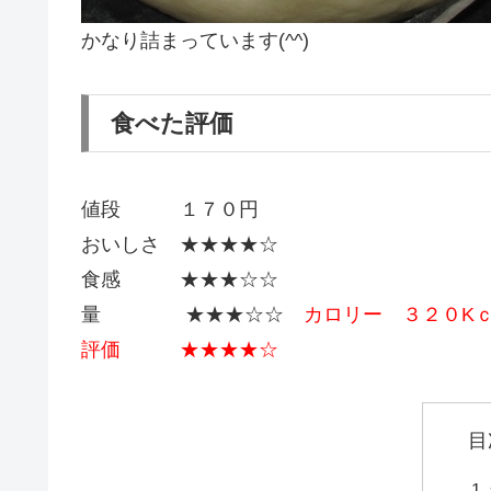
かなり詰まっています(^^)
食べた評価
値段 １７０円
おいしさ ★★★★☆
食感 ★★★☆☆
量 ★★★☆☆
カロリー ３２０Kｃ
評価 ★★★★☆
目