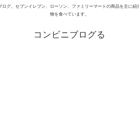
ブログ。セブンイレブン、ローソン、ファミリーマートの商品を主に紹
物を食べています。
コンビニブログる