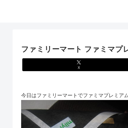
ファミリーマート ファミマプ
X
今日はファミリーマートでファミマプレミアム肉