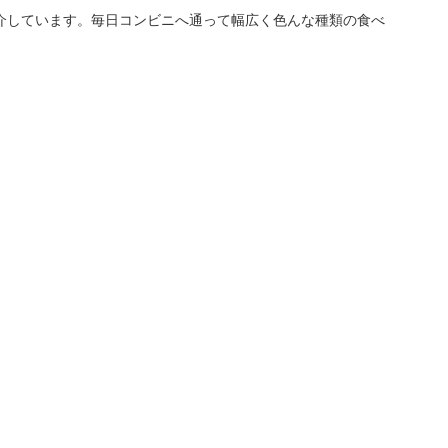
介しています。毎日コンビニへ通って幅広く色んな種類の食べ