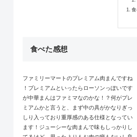
食
食べた感想
ファミリーマートのプレミアム肉まんですね
！プレミアムといったらローソンっぽいです
が中華まんはファミマなのかな！？何がプレ
ミアムかと言うと、まず中の具がかなりぎっ
しり入っており重厚感のある仕様となってい
ます！ジューシーな肉まんで味もしっかりし
てるけど、思ったよりもお肉の癖もないし良