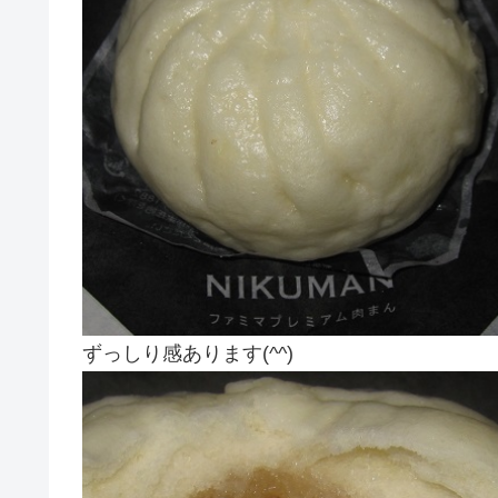
ずっしり感あります(^^)