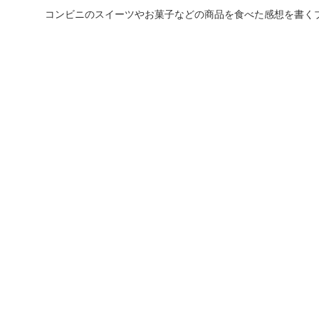
コンビニのスイーツやお菓子などの商品を食べた感想を書く