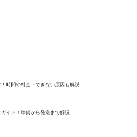
方！時間や料金・できない原因も解説
方ガイド！準備から発送まで解説