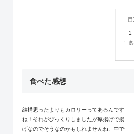
目
食
食べた感想
結構思ったよりもカロリーってあるんです
ね！それがびっくりしましたが厚揚げで揚
げなのでそうなのかもしれませんね。中で