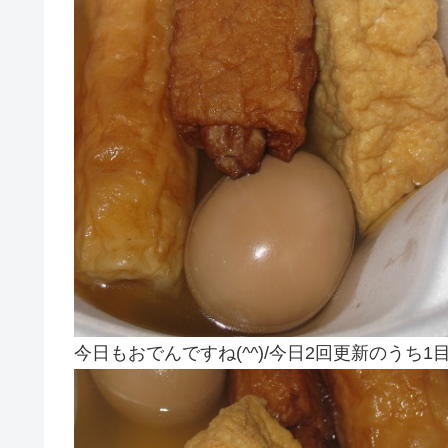
今日もおでんですね(^^)/今日2回更新のうち1