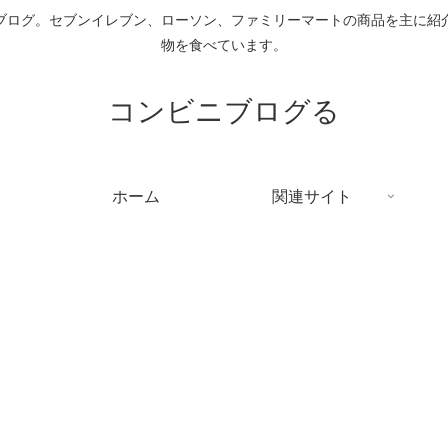
ブログ。セブンイレブン、ローソン、ファミリーマートの商品を主に紹
物を食べています。
コンビニブログる
ホーム
関連サイト