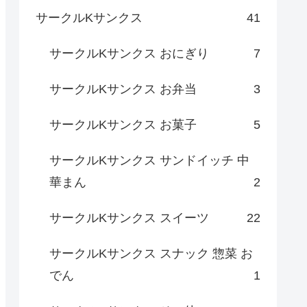
サークルKサンクス
41
サークルKサンクス おにぎり
7
サークルKサンクス お弁当
3
サークルKサンクス お菓子
5
サークルKサンクス サンドイッチ 中
華まん
2
サークルKサンクス スイーツ
22
サークルKサンクス スナック 惣菜 お
でん
1