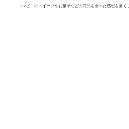
コンビニのスイーツやお菓子などの商品を食べた感想を書く