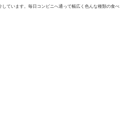
介しています。毎日コンビニへ通って幅広く色んな種類の食べ