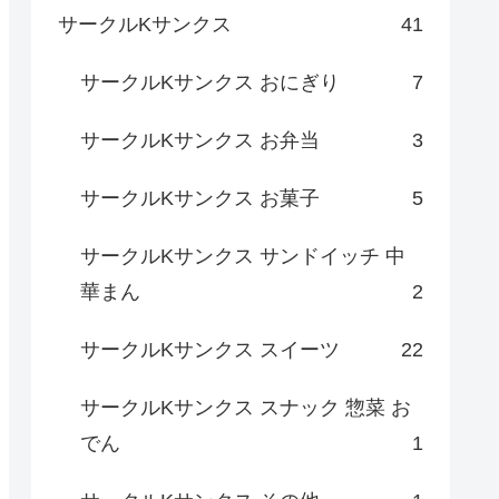
サークルKサンクス
41
サークルKサンクス おにぎり
7
サークルKサンクス お弁当
3
サークルKサンクス お菓子
5
サークルKサンクス サンドイッチ 中
華まん
2
サークルKサンクス スイーツ
22
サークルKサンクス スナック 惣菜 お
でん
1