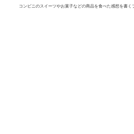
コンビニのスイーツやお菓子などの商品を食べた感想を書く