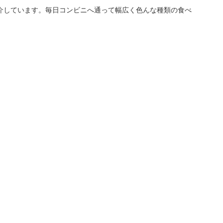
介しています。毎日コンビニへ通って幅広く色んな種類の食べ