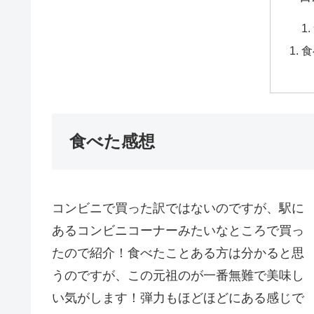
食
食べた感想
コンビニで買った訳ではないのですが、駅に
あるコンビニコーナーみたいなところで買っ
たので紹介！食べたことある方は分かると思
うのですが、この元祖のが一番無難で美味し
い気がします！弾力もほどほどにある感じで