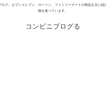
ブログ。セブンイレブン、ローソン、ファミリーマートの商品を主に紹
物を食べています。
コンビニブログる