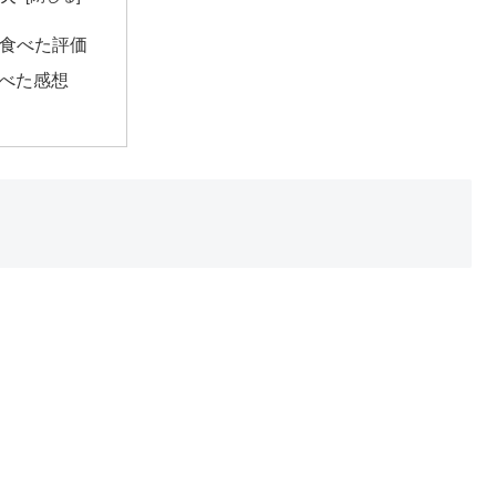
食べた評価
べた感想