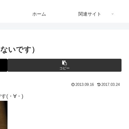
ホーム
関連サイト
はないです）
コピー
2013.09.16
2017.03.24
(・∀・)