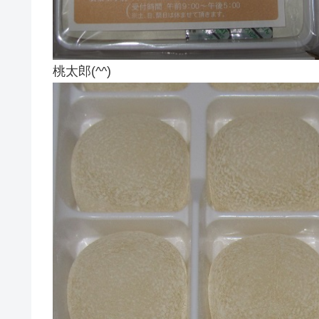
桃太郎(^^)