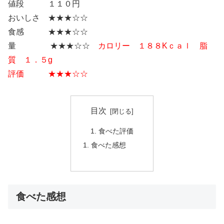
値段 １１０円
おいしさ ★★★☆☆
食感 ★★★☆☆
量 ★★★☆☆
カロリー １８８Kｃａｌ 脂
質 １．５g
評価 ★★★☆☆
目次
食べた評価
食べた感想
食べた感想