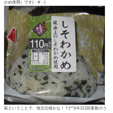
かめ使用）です(・∀・)
萩ということで、地元仕様かな！？(^^)/今日2回更新のう