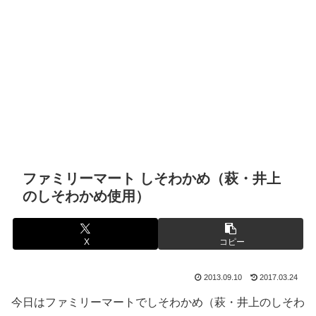
ファミリーマート しそわかめ（萩・井上
のしそわかめ使用）
X
コピー
2013.09.10
2017.03.24
今日はファミリーマートでしそわかめ（萩・井上のしそわ