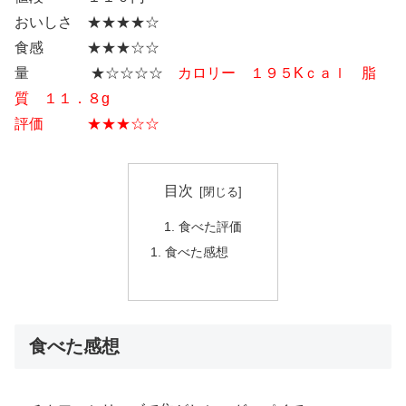
おいしさ ★★★★☆
食感 ★★★☆☆
量 ★☆☆☆☆
カロリー １９５Kｃａｌ 脂
質 １１．８g
評価 ★★★☆☆
目次
食べた評価
食べた感想
食べた感想