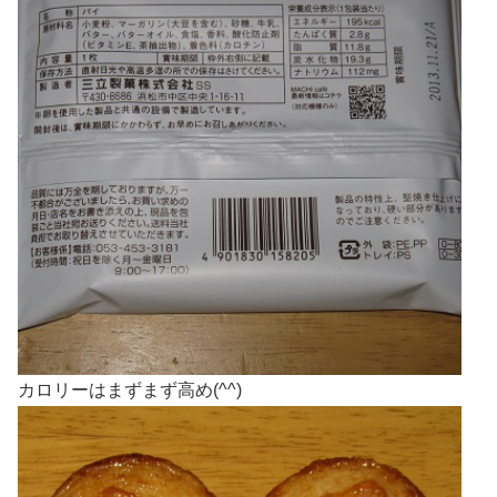
カロリーはまずまず高め(^^)