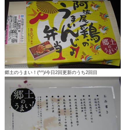
郷土のうまい！(^^)/今日2回更新のうち2回目