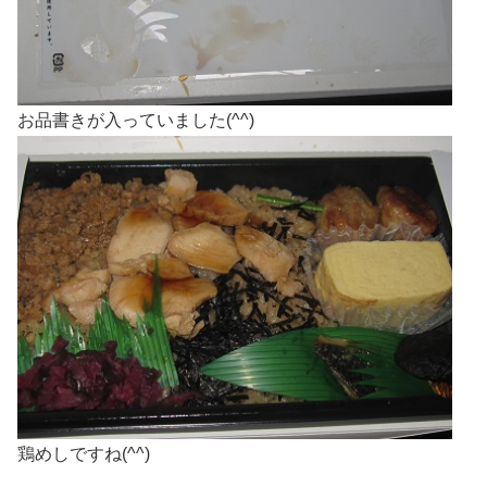
お品書きが入っていました(^^)
鶏めしですね(^^)