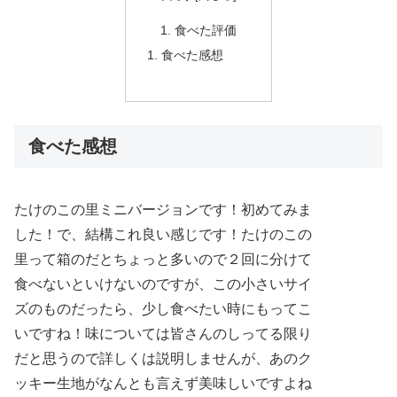
食べた評価
食べた感想
食べた感想
たけのこの里ミニバージョンです！初めてみま
した！で、結構これ良い感じです！たけのこの
里って箱のだとちょっと多いので２回に分けて
食べないといけないのですが、この小さいサイ
ズのものだったら、少し食べたい時にもってこ
いですね！味については皆さんのしってる限り
だと思うので詳しくは説明しませんが、あのク
ッキー生地がなんとも言えず美味しいですよね