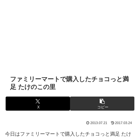
ファミリーマートで購入したチョコっと満
足 たけのこの里
X
コピー
2013.07.21
2017.03.24
今日はファミリーマートで購入したチョコっと満足 たけ