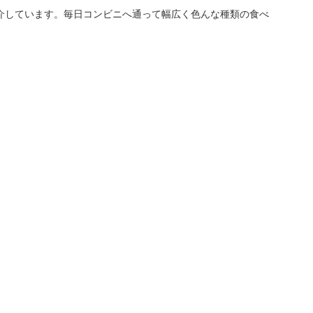
介しています。毎日コンビニへ通って幅広く色んな種類の食べ