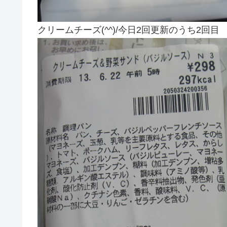
クリームチーズ(^^)/今日2回更新のうち2回目