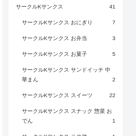
サークルKサンクス
41
サークルKサンクス おにぎり
7
サークルKサンクス お弁当
3
サークルKサンクス お菓子
5
サークルKサンクス サンドイッチ 中
華まん
2
サークルKサンクス スイーツ
22
サークルKサンクス スナック 惣菜 お
でん
1