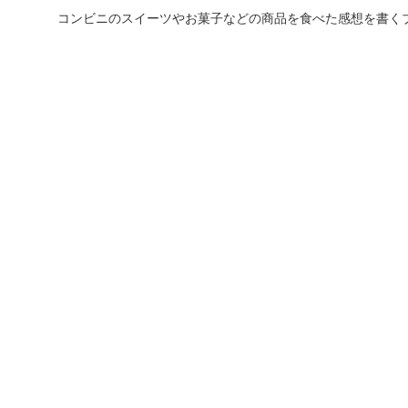
コンビニのスイーツやお菓子などの商品を食べた感想を書く