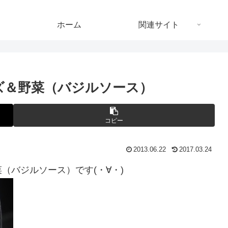
ホーム
関連サイト
ズ＆野菜（バジルソース）
コピー
2013.06.22
2017.03.24
（バジルソース）です(・∀・)