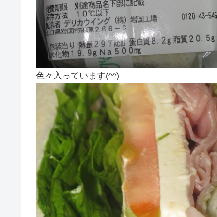
色々入っています(^^)