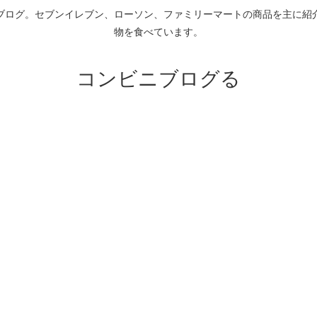
ブログ。セブンイレブン、ローソン、ファミリーマートの商品を主に紹
物を食べています。
コンビニブログる