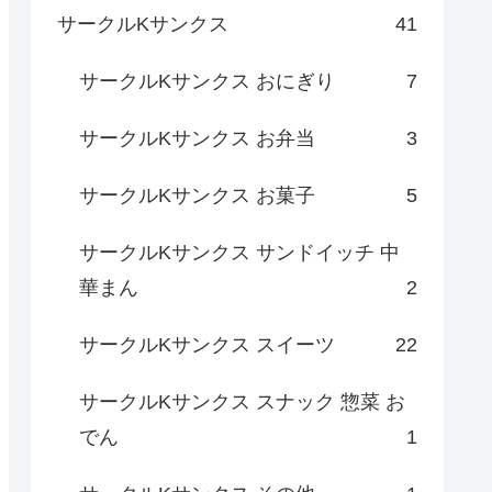
サークルKサンクス
41
サークルKサンクス おにぎり
7
サークルKサンクス お弁当
3
サークルKサンクス お菓子
5
サークルKサンクス サンドイッチ 中
華まん
2
サークルKサンクス スイーツ
22
サークルKサンクス スナック 惣菜 お
でん
1