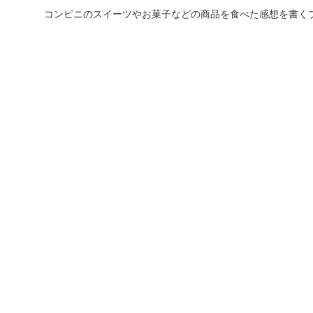
コンビニのスイーツやお菓子などの商品を食べた感想を書く