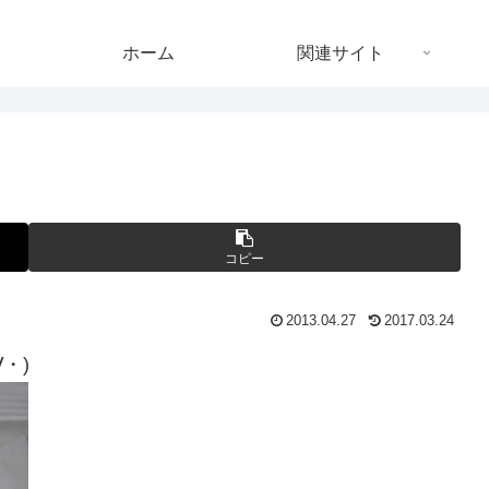
ホーム
関連サイト
コピー
2013.04.27
2017.03.24
・)