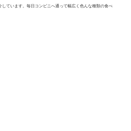
介しています。毎日コンビニへ通って幅広く色んな種類の食べ