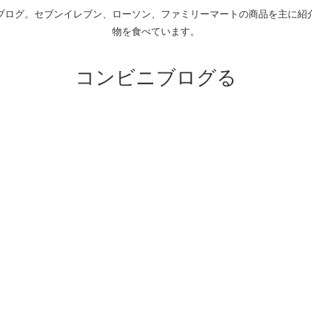
ブログ。セブンイレブン、ローソン、ファミリーマートの商品を主に紹
物を食べています。
コンビニブログる