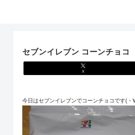
セブンイレブン コーンチョコ
X
今日はセブンイレブンでコーンチョコです(・∀