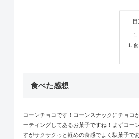
目
食
食べた感想
コーンチョコです！コーンスナックにチョコ
ーティングしてあるお菓子ですね！まずコー
すがサクサクっと軽めの食感でよく駄菓子で