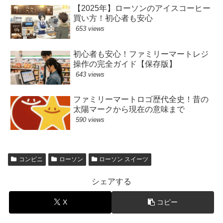
【2025年】ローソンのアイスコーヒー
買い方！初心者も安心
653 views
初心者も安心！ファミリーマートレジ
操作の完全ガイド【保存版】
643 views
ファミリーマートロゴ歴代全史！昔の
太陽マークから現在の意味まで
590 views
コンビニ
ローソン
ローソン スイーツ
シェアする
X
コピー