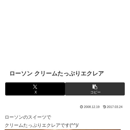
ローソン クリームたっぷりエクレア
X
コピー
2008.12.19
2017.03.24
ローソンのスイーツで
クリームたっぷりエクレアです(^^)/