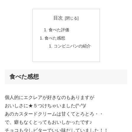
目次
食べた評価
食べた感想
コンビニパンの紹介
食べた感想
個人的にエクレアが好きなのもありますが
おいしさに★５つけちゃいました(^-^)/
あのカスタードクリームは甘くてとろとろ・・
で、癖もなくとってもおいしかったです♪
チョコも少しビターでいい味だしていました！！