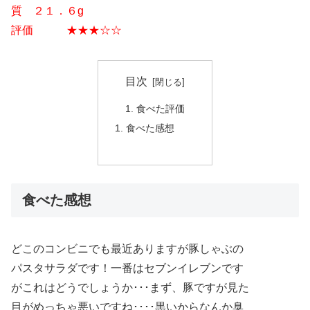
質 ２１．６g
評価 ★★★☆☆
目次
食べた評価
食べた感想
食べた感想
どこのコンビニでも最近ありますが豚しゃぶの
パスタサラダです！一番はセブンイレブンです
がこれはどうでしょうか･･･まず、豚ですが見た
目がめっちゃ悪いですね････黒いからなんか臭