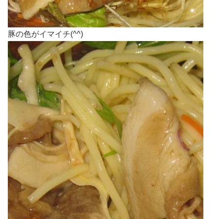
豚の色がイマイチ(^^)