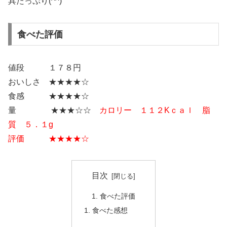
具たっぷり(^^)
食べた評価
値段 １７８円
おいしさ ★★★★☆
食感 ★★★★☆
量 ★★★☆☆
カロリー １１２Kｃａｌ 脂
質 ５．１g
評価 ★★★★☆
目次
食べた評価
食べた感想