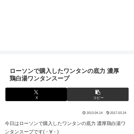
ローソンで購入したワンタンの底力 濃厚
鶏白湯ワンタンスープ
X
コピー
2013.04.14
2017.03.24
今日はローソンで購入したワンタンの底力 濃厚鶏白湯ワ
ンタンスープです(・∀・)