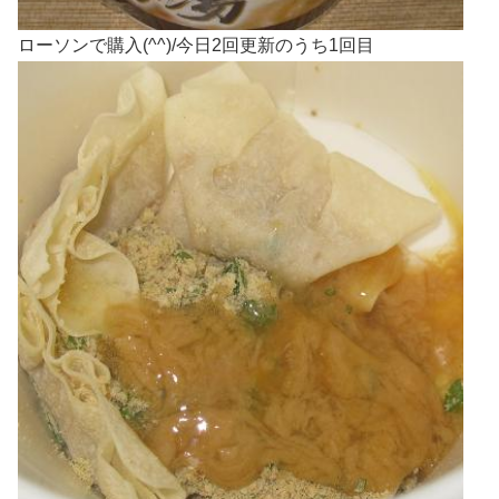
ローソンで購入(^^)/今日2回更新のうち1回目