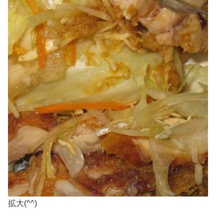
拡大(^^)