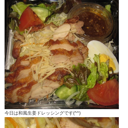
今日は和風生姜ドレッシングです(^^)