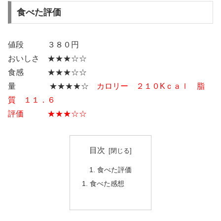
食べた評価
値段 ３８０円
おいしさ ★★★☆☆
食感 ★★★☆☆
量 ★★★★☆
カロリー ２１０Kｃａｌ 脂
質 １１．６
評価 ★★★☆☆
目次
食べた評価
食べた感想