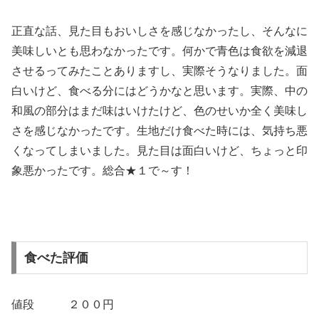
正直な話、見た目もおいしさを感じなかったし、そんなに
美味しいとも思わなかったです。何かで青色は食欲を減退
させるってみたことありますし、実際そうなりました。面
白いけど、食べる分にはどうかなと思います。実際、中の
和風の部分はまだ味はいけたけど、色のせいか全く美味し
さを感じなかったです。生地だけ食べた時には、気持ち悪
くなってしまいました。見た目は面白いけど、ちょっと印
象悪かったです。総合★１で～す！
食べた評価
値段 ２００円