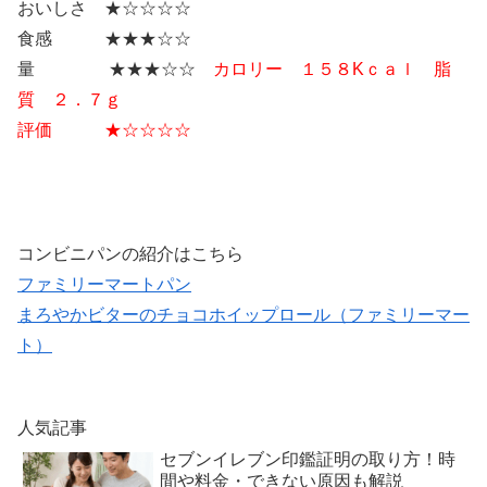
おいしさ ★☆☆☆☆
食感 ★★★☆☆
量 ★★★☆☆
カロリー １５８Kｃａｌ 脂
質 ２．７ｇ
評価 ★☆☆☆☆
コンビニパンの紹介はこちら
ファミリーマートパン
まろやかビターのチョコホイップロール（ファミリーマー
ト）
人気記事
セブンイレブン印鑑証明の取り方！時
間や料金・できない原因も解説