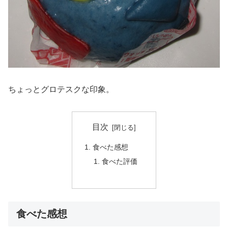
ちょっとグロテスクな印象。
目次
食べた感想
食べた評価
食べた感想