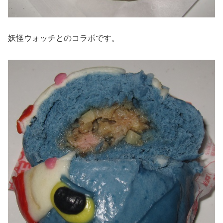
妖怪ウォッチとのコラボです。