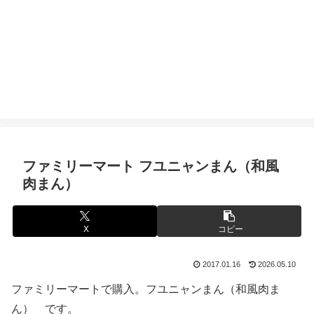
ファミリーマート フユニャンまん（和風
肉まん）
X
コピー
2017.01.16
2026.05.10
ファミリーマートで購入。フユニャンまん（和風肉ま
ん） です。