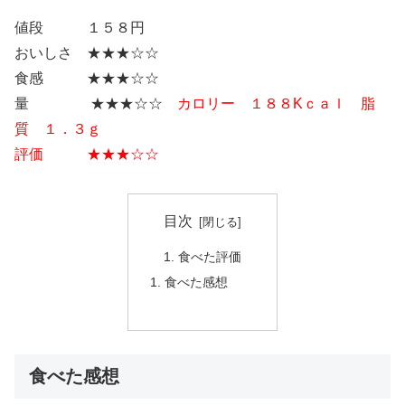
値段 １５８円
おいしさ ★★★☆☆
食感 ★★★☆☆
量 ★★★☆☆
カロリー １８８Kｃａｌ 脂
質 １．３ｇ
評価 ★★★☆☆
目次
食べた評価
食べた感想
食べた感想