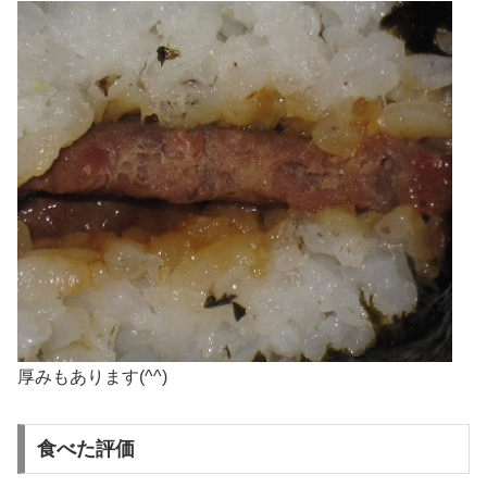
厚みもあります(^^)
食べた評価