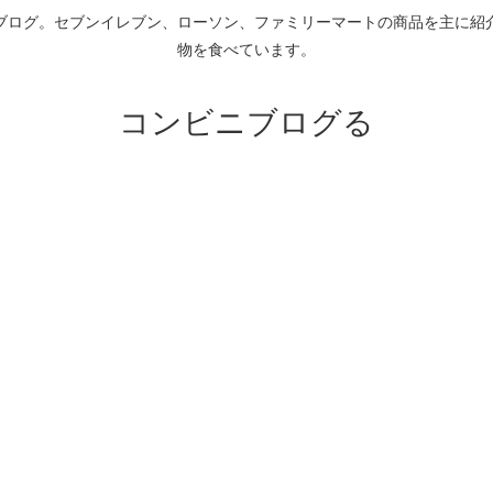
ブログ。セブンイレブン、ローソン、ファミリーマートの商品を主に紹
物を食べています。
コンビニブログる