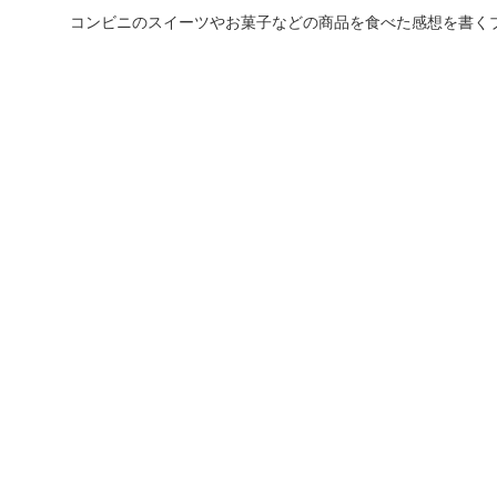
コンビニのスイーツやお菓子などの商品を食べた感想を書く