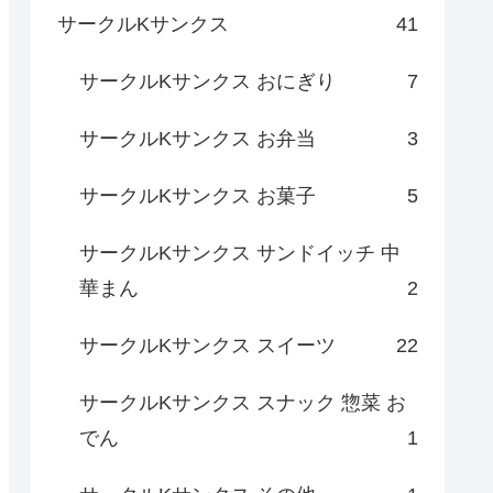
サークルKサンクス
41
サークルKサンクス おにぎり
7
サークルKサンクス お弁当
3
サークルKサンクス お菓子
5
サークルKサンクス サンドイッチ 中
華まん
2
サークルKサンクス スイーツ
22
サークルKサンクス スナック 惣菜 お
でん
1