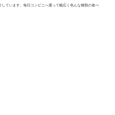
介しています。毎日コンビニへ通って幅広く色んな種類の食べ