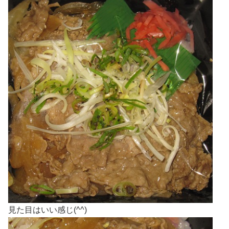
見た目はいい感じ(^^)