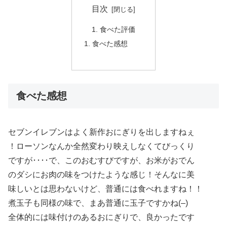
目次
食べた評価
食べた感想
食べた感想
セブンイレブンはよく新作おにぎりを出しますねぇ
！ローソンなんか全然変わり映えしなくてびっくり
ですが････で、このおむすびですが、お米がおでん
のダシにお肉の味をつけたような感じ！そんなに美
味しいとは思わないけど、普通には食べれますね！！
煮玉子も同様の味で、まあ普通に玉子ですかね(–)
全体的には味付けのあるおにぎりで、良かったです