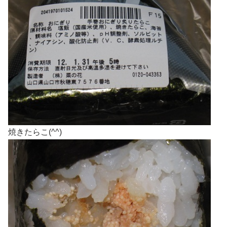
焼きたらこ(^^)