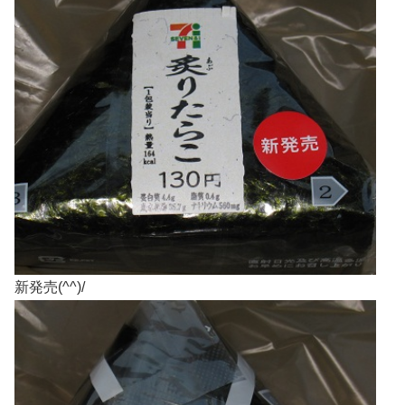
新発売(^^)/