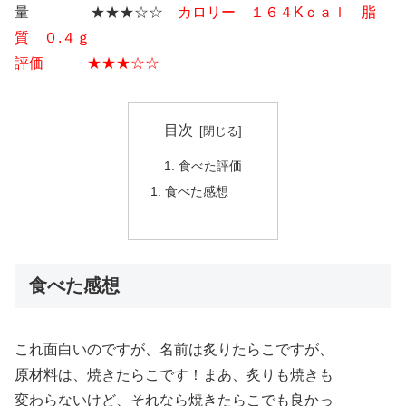
量 ★★★☆☆
カロリー １６４Kｃａｌ 脂
質 ０.４ｇ
評価 ★★★☆☆
目次
食べた評価
食べた感想
食べた感想
これ面白いのですが、名前は炙りたらこですが、
原材料は、焼きたらこです！まあ、炙りも焼きも
変わらないけど、それなら焼きたらこでも良かっ