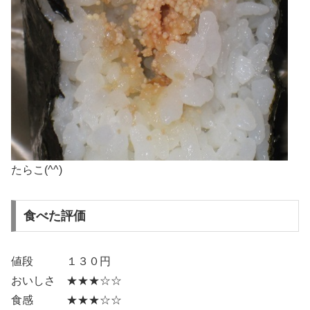
たらこ(^^)
食べた評価
値段 １３０円
おいしさ ★★★☆☆
食感 ★★★☆☆