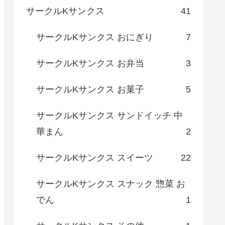
サークルKサンクス
41
サークルKサンクス おにぎり
7
サークルKサンクス お弁当
3
サークルKサンクス お菓子
5
サークルKサンクス サンドイッチ 中
華まん
2
サークルKサンクス スイーツ
22
サークルKサンクス スナック 惣菜 お
でん
1