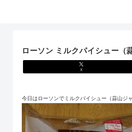
ローソン ミルクパイシュー（
X
今日はローソンでミルクパイシュー（蒜山ジャー