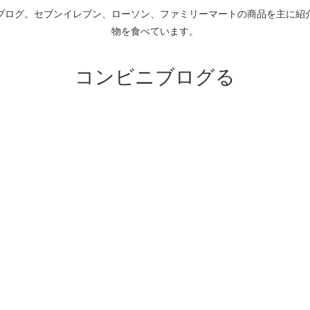
ブログ。セブンイレブン、ローソン、ファミリーマートの商品を主に紹
物を食べています。
コンビニブログる