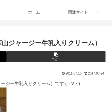
ホーム
関連サイト
蒜山ジャージー牛乳入りクリーム）
コピー
2011.07.16
2017.03.24
ジー牛乳入りクリーム）です (・∀・)