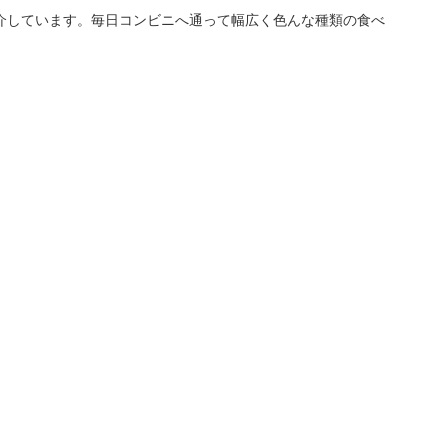
介しています。毎日コンビニへ通って幅広く色んな種類の食べ