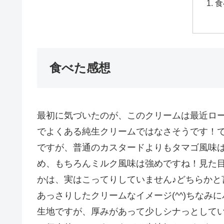
食
食べた感想
最初に気づいたのが、このクリームは最近ロ
でよくある純生クリームではなさそうです！
ですが、普通のカスタードよりもタマゴ風味
め、もちろんミルク風味は強めですね！見た
かは、実はこってりしていません♪どちらかと
あっさりしたクリームなイメージ(^^)ちなみに
生地ですが、厚みがあって少しシナっとして