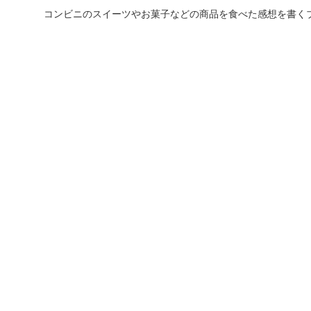
コンビニのスイーツやお菓子などの商品を食べた感想を書く